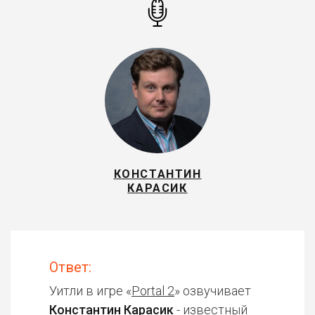
КОНСТАНТИН
КАРАСИК
Ответ:
Уитли в игре «
Portal 2
» озвучивает
Константин Карасик
- известный