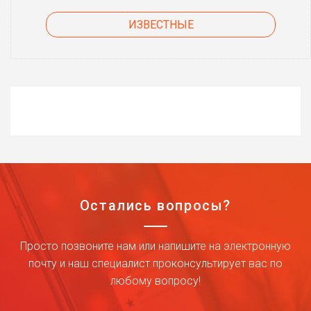
ИЗВЕСТНЫЕ
Остались вопросы?
Просто позвоните нам или напишите на электронную
почту и наш специалист проконсультирует вас по
любому вопросу!