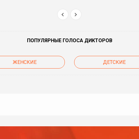
ПОПУЛЯРНЫЕ ГОЛОСА ДИКТОРОВ
ЖЕНСКИЕ
ДЕТСКИЕ