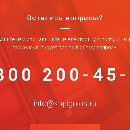
Остались вопросы?
оните нам или напишите на электронную почту и на
проконсультирует вас по любому вопросу!
800 200-45
info@kupigolos.ru