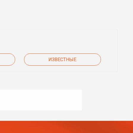
ИЗВЕСТНЫЕ