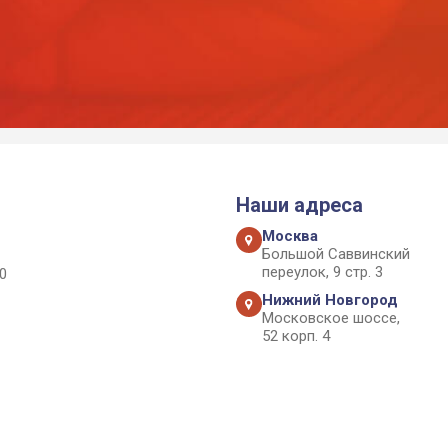
Наши адреса
Москва
Большой Саввинский
переулок, 9 стр. 3
0
Нижний Новгород
Московское шоссе,
52 корп. 4