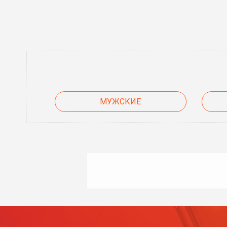
МУЖСКИЕ