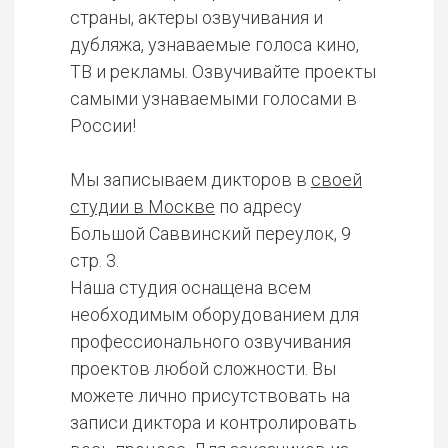
страны, актеры озвучивания и
дубляжа, узнаваемые голоса кино,
ТВ и рекламы. Озвучивайте проекты
самыми узнаваемыми голосами в
России!
Мы записываем дикторов в
своей
студии в Москве
по адресу
Большой Саввинский переулок, 9
стр. 3.
Наша студия оснащена всем
необходимым оборудованием для
профессионального озвучивания
проектов любой сложности. Вы
можете лично присутствовать на
записи диктора и контролировать