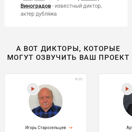
Виноградов
- известный диктор,
актер дубляжа.
А ВОТ ДИКТОРЫ, КОТОРЫЕ
МОГУТ ОЗВУЧИТЬ ВАШ ПРОЕКТ
#181
Игорь Старосельцев
Ар