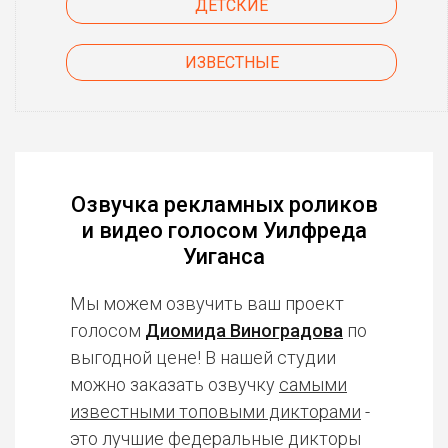
ДЕТСКИЕ
ИЗВЕСТНЫЕ
Озвучка рекламных роликов
и видео голосом Уилфреда
Уиганса
Мы можем озвучить ваш проект
голосом
Диомида Виноградова
по
выгодной цене! В нашей студии
можно заказать озвучку
самыми
известными топовыми дикторами
-
это лучшие федеральные дикторы