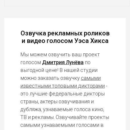
Озвучка рекламных роликов
и видео голосом Уэса Хикса
Мы можем озвучить ваш проект
голосом
Дмитрия Лунёва
по
выгодной цене! В нашей студии
можно заказать озвучку
самыми
известными топовыми дикторами
-
это лучшие федеральные дикторы
страны, актеры озвучивания и
дубляжа, узнаваемые голоса кино,
ТВ и рекламы. Озвучивайте проекты
самыми узнаваемыми голосами в