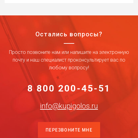
Остались вопросы?
Просто позвоните нам или напишите на электронную
почту и наш специалист проконсультирует вас по
любому вопросу!
8 800 200-45-51
info@kupigolos.ru
ПЕРЕЗВОНИТЕ МНЕ