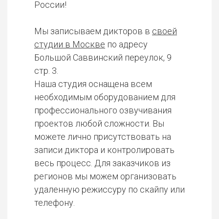
России!
Мы записываем дикторов в
своей
студии в Москве
по адресу
Большой Саввинский переулок, 9
стр. 3.
Наша студия оснащена всем
необходимым оборудованием для
профессионального озвучивания
проектов любой сложности. Вы
можете лично присутствовать на
записи диктора и контролировать
весь процесс. Для заказчиков из
регионов мы можем организовать
удаленную режиссуру по скайпу или
телефону.