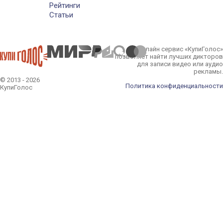
Рейтинги
Статьи
Онлайн сервис «КупиГолос»
позволяет найти лучших дикторов
для записи видео или аудио
рекламы.
© 2013 - 2026
Политика конфиденциальности
КупиГолос