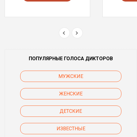
ПОПУЛЯРНЫЕ ГОЛОСА ДИКТОРОВ
МУЖСКИЕ
ЖЕНСКИЕ
ДЕТСКИЕ
ИЗВЕСТНЫЕ