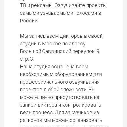
ТВ и рекламы. Озвучивайте проекты
самыми узнаваемыми голосами в
России!
Мы записываем дикторов в
своей
студии в Москве
по адресу
Большой Саввинский переулок, 9
стр. 3.
Наша студия оснащена всем
необходимым оборудованием для
профессионального озвучивания
проектов любой сложности. Вы
можете лично присутствовать на
записи диктора и контролировать
весь процесс. Для заказчиков из
регионов мы можем организовать