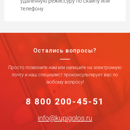
удаленную режиссуру по скайпу или
телефону.
Остались вопросы?
Просто позвоните нам или напишите на электронную
почту и наш специалист проконсультирует вас по
любому вопросу!
8 800 200-45-51
info@kupigolos.ru