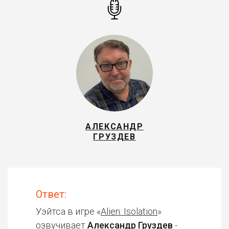
АЛЕКСАНДР
ГРУЗДЕВ
Ответ:
Уэйтса в игре «
Alien: Isolation
»
озвучивает
Александр Груздев
-