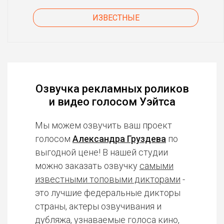
ИЗВЕСТНЫЕ
Озвучка рекламных роликов
и видео голосом Уэйтса
Мы можем озвучить ваш проект
голосом
Александра Груздева
по
выгодной цене! В нашей студии
можно заказать озвучку
самыми
известными топовыми дикторами
-
это лучшие федеральные дикторы
страны, актеры озвучивания и
дубляжа, узнаваемые голоса кино,