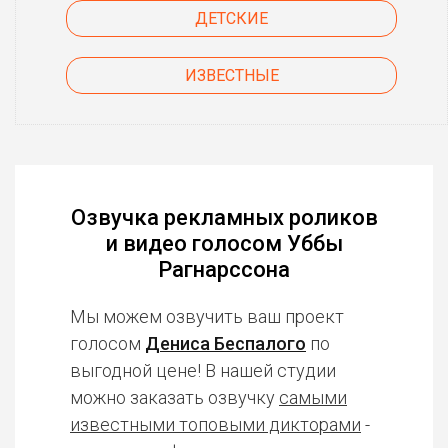
ДЕТСКИЕ
ИЗВЕСТНЫЕ
Озвучка рекламных роликов
и видео голосом Уббы
Рагнарссона
Мы можем озвучить ваш проект
голосом
Дениса Беспалого
по
выгодной цене! В нашей студии
можно заказать озвучку
самыми
известными топовыми дикторами
-