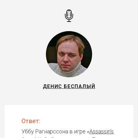
ДЕНИС БЕСПАЛЫЙ
Ответ:
Уббу Рагнарссона в игре «
Assassin's