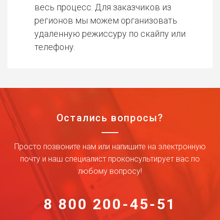
весь процесс. Для заказчиков из
регионов мы можем организовать
удаленную режиссуру по скайпу или
телефону.
Остались вопросы?
Просто позвоните нам или напишите на электронную
почту и наш специалист проконсультирует вас по
любому вопросу!
8 800 200-45-51