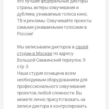
это лучшие федеральные дикторы
страны, актеры озвучивания и
дубляжа, узнаваемые голоса кино,
ТВ и рекламы. Озвучивайте проекты
самыми узнаваемыми голосами в
России!
Мы записываем дикторов в
своей
студии в Москве
по адресу
Большой Саввинский переулок, 9
стр. 3.
Наша студия оснащена всем
необходимым оборудованием для
профессионального озвучивания
проектов любой сложности. Вы
можете лично присутствовать на
записи диктора и контролировать