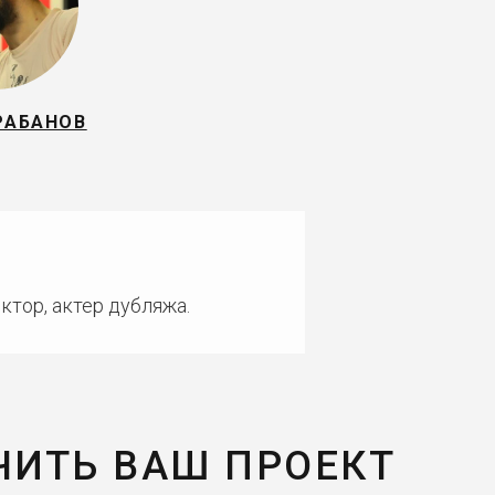
РАБАНОВ
ктор, актер дубляжа.
ЧИТЬ ВАШ ПРОЕКТ