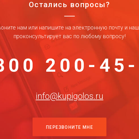
Остались вопросы?
оните нам или напишите на электронную почту и на
проконсультирует вас по любому вопросу!
800 200-45
info@kupigolos.ru
ПЕРЕЗВОНИТЕ МНЕ