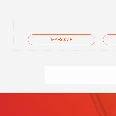
МУЖСКИЕ