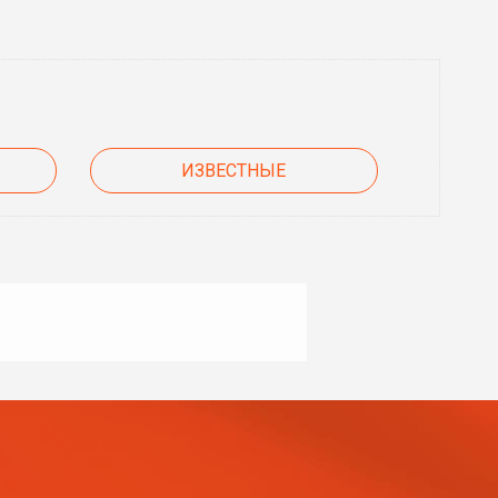
ИЗВЕСТНЫЕ