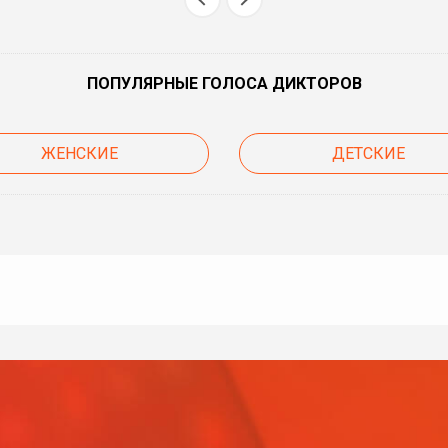
ПОПУЛЯРНЫЕ ГОЛОСА ДИКТОРОВ
ЖЕНСКИЕ
ДЕТСКИЕ