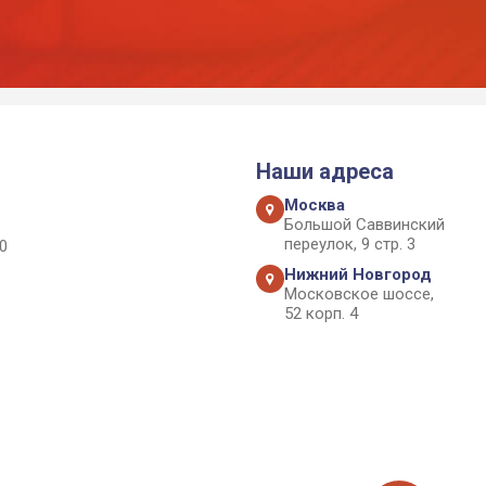
Наши адреса
Москва
Большой Саввинский
переулок, 9 стр. 3
0
Нижний Новгород
Московское шоссе,
52 корп. 4