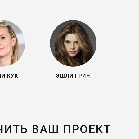
ЛИ КУК
ЭШЛИ ГРИН
ЧИТЬ ВАШ ПРОЕКТ