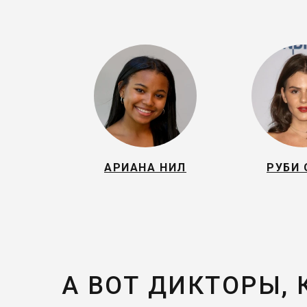
АРИАНА НИЛ
РУБИ 
А ВОТ ДИКТОРЫ,