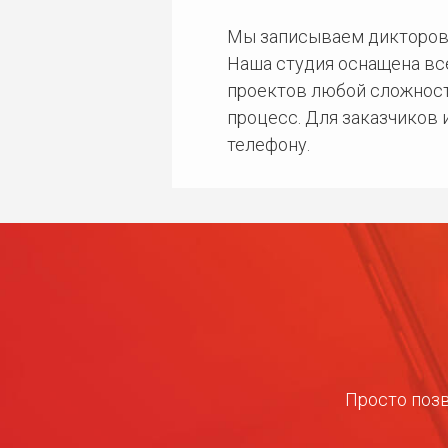
Мы записываем дикторов
Наша студия оснащена в
проектов любой сложност
процесс. Для заказчиков
телефону.
Просто позв