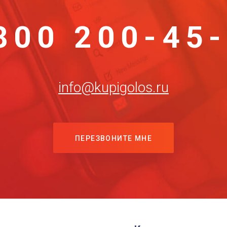
800 200-45
info@kupigolos.ru
ПЕРЕЗВОНИТЕ МНЕ