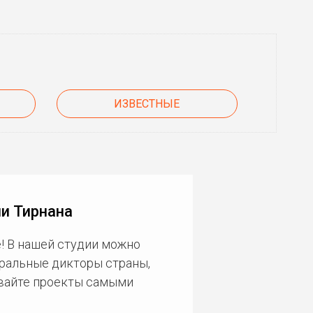
ИЗВЕСТНЫЕ
и Тирнана
! В нашей студии можно
еральные дикторы страны,
ивайте проекты самыми