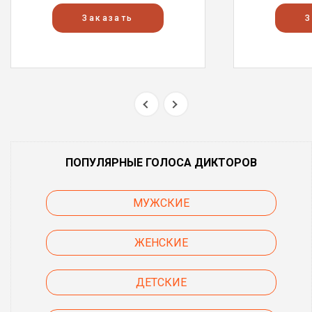
Заказать
З
ПОПУЛЯРНЫЕ ГОЛОСА ДИКТОРОВ
МУЖСКИЕ
ЖЕНСКИЕ
ДЕТСКИЕ