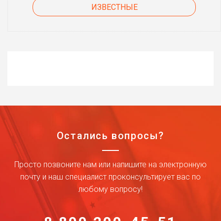
ИЗВЕСТНЫЕ
Остались вопросы?
Просто позвоните нам или напишите на электронную
почту и наш специалист проконсультирует вас по
любому вопросу!