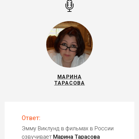
МАРИНА
ТАРАСОВА
Ответ:
Эмму Виклунд в фильмах в России
озвучивает
Марина Тарасова