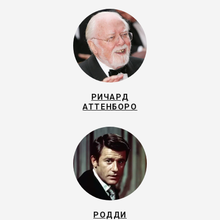
РИЧАРД
АТТЕНБОРО
РОДДИ