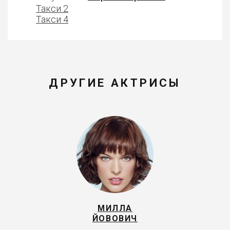
Такси 2
Такси 4
ДРУГИЕ АКТРИСЫ
МИЛЛА
ЙОВОВИЧ