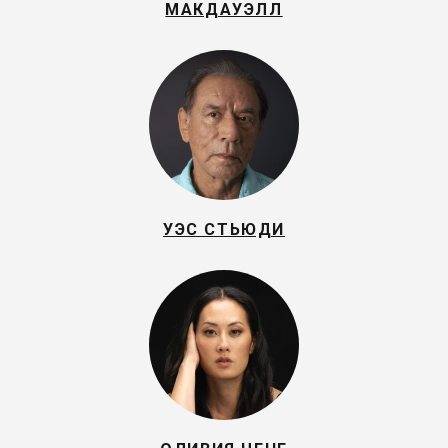
МАКДАУЭЛЛ
УЭС СТЬЮДИ