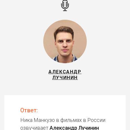
АЛЕКСАНДР
ЛУЧИНИН
Ответ:
Ника Манкузо в фильмах в России
озвучивает
Александр Лучинин