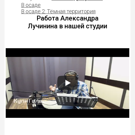
В осаде
В осаде 2: Тёмная территория
Работа Александра
Лучинина в нашей студии