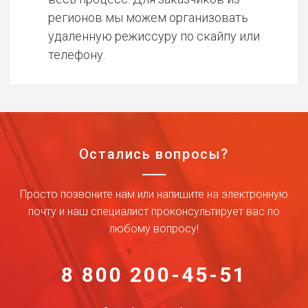
регионов мы можем организовать
удаленную режиссуру по скайпу или
телефону.
Остались вопросы?
Просто позвоните нам или напишите на электронную
почту и наш специалист проконсультирует вас по
любому вопросу!
8 800 200-45-51