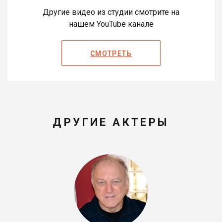
Другие видео из студии смотрите на
нашем YouTube канале
СМОТРЕТЬ
ДРУГИЕ АКТЕРЫ