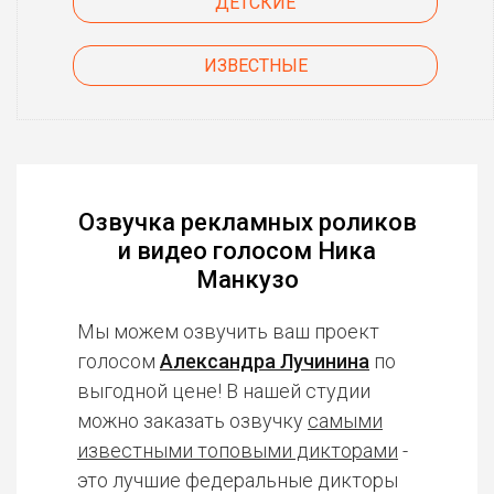
ДЕТСКИЕ
ИЗВЕСТНЫЕ
Озвучка рекламных роликов
и видео голосом Ника
Манкузо
Мы можем озвучить ваш проект
голосом
Александра Лучинина
по
выгодной цене! В нашей студии
можно заказать озвучку
самыми
известными топовыми дикторами
-
это лучшие федеральные дикторы