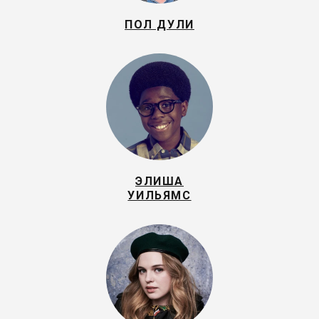
ПОЛ ДУЛИ
ЭЛИША
УИЛЬЯМС