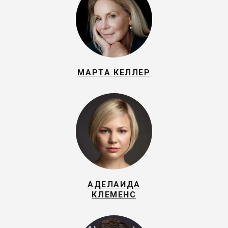
МАРТА КЕЛЛЕР
АДЕЛАИДА
КЛЕМЕНС