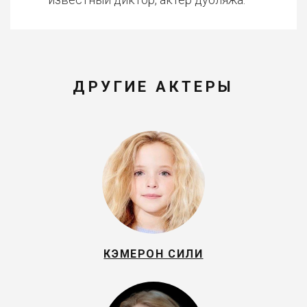
ДРУГИЕ АКТЕРЫ
КЭМЕРОН СИЛИ