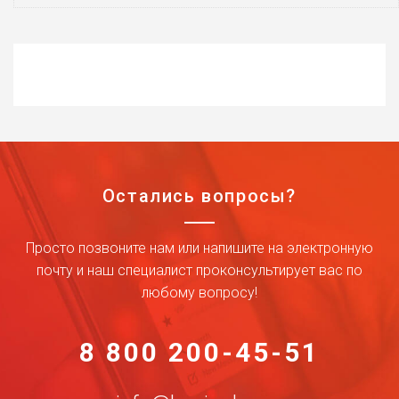
Остались вопросы?
Просто позвоните нам или напишите на электронную
почту и наш специалист проконсультирует вас по
любому вопросу!
8 800 200-45-51