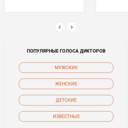
ПОПУЛЯРНЫЕ ГОЛОСА ДИКТОРОВ
МУЖСКИЕ
ЖЕНСКИЕ
ДЕТСКИЕ
ИЗВЕСТНЫЕ