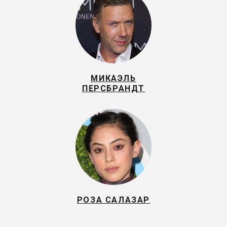
МИКАЭЛЬ
ПЕРСБРАНДТ
РОЗА САЛАЗАР