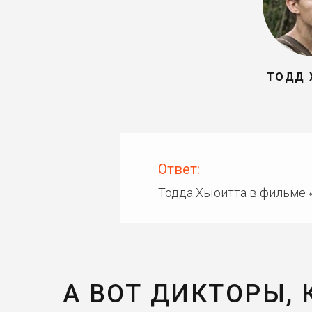
ТОДД 
Ответ:
Тодда Хьюитта в фильме 
А ВОТ ДИКТОРЫ,