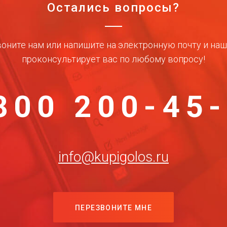
Остались вопросы?
оните нам или напишите на электронную почту и на
проконсультирует вас по любому вопросу!
800 200-45
info@kupigolos.ru
ПЕРЕЗВОНИТЕ МНЕ