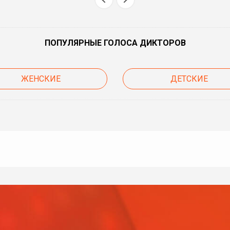
ПОПУЛЯРНЫЕ ГОЛОСА ДИКТОРОВ
ЖЕНСКИЕ
ДЕТСКИЕ