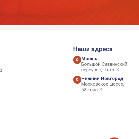
Наши адреса
Москва
Большой Саввинский
переулок, 9 стр. 3
0
Нижний Новгород
Московское шоссе,
52 корп. 4