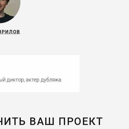
АВРИЛОВ
ый диктор, актер дубляжа.
ЧИТЬ ВАШ ПРОЕКТ