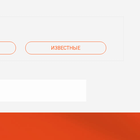
ИЗВЕСТНЫЕ