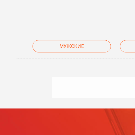
МУЖСКИЕ