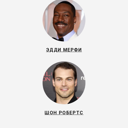
ЭДДИ МЕРФИ
ШОН РОБЕРТС