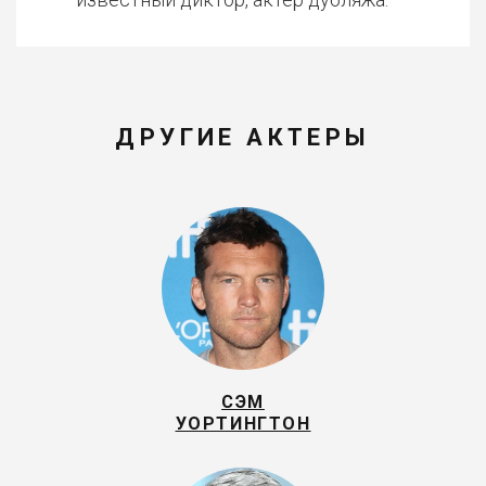
ДРУГИЕ АКТЕРЫ
СЭМ
УОРТИНГТОН