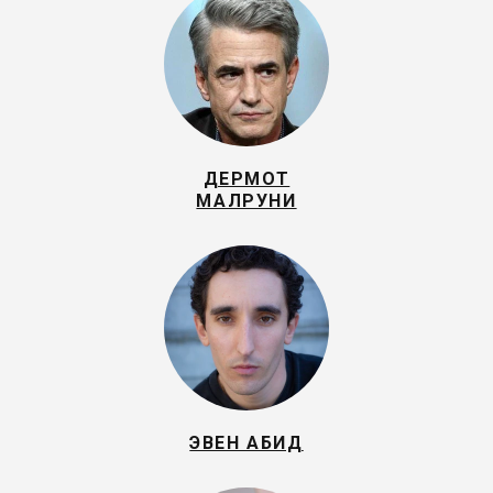
ДЕРМОТ
МАЛРУНИ
ЭВЕН АБИД