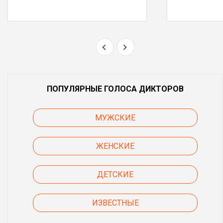
ПОПУЛЯРНЫЕ ГОЛОСА ДИКТОРОВ
МУЖСКИЕ
ЖЕНСКИЕ
ДЕТСКИЕ
ИЗВЕСТНЫЕ