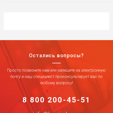
Остались вопросы?
Просто позвоните нам или напишите на электронную
почту и наш специалист проконсультирует вас по
любому вопросу!
8 800 200-45-51