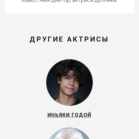
ДРУГИЕ АКТРИСЫ
ИНЬЯКИ ГОДОЙ