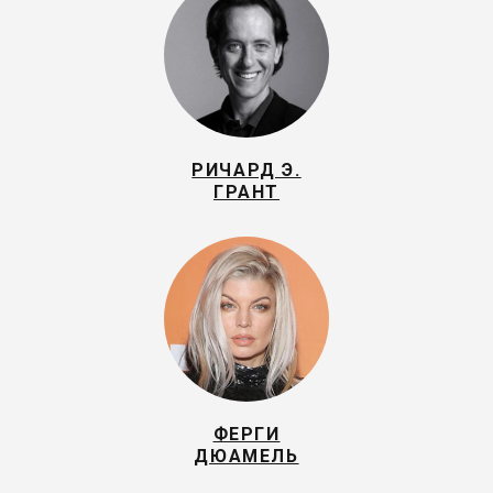
РИЧАРД Э.
ГРАНТ
ФЕРГИ
ДЮАМЕЛЬ