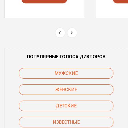
ПОПУЛЯРНЫЕ ГОЛОСА ДИКТОРОВ
МУЖСКИЕ
ЖЕНСКИЕ
ДЕТСКИЕ
ИЗВЕСТНЫЕ