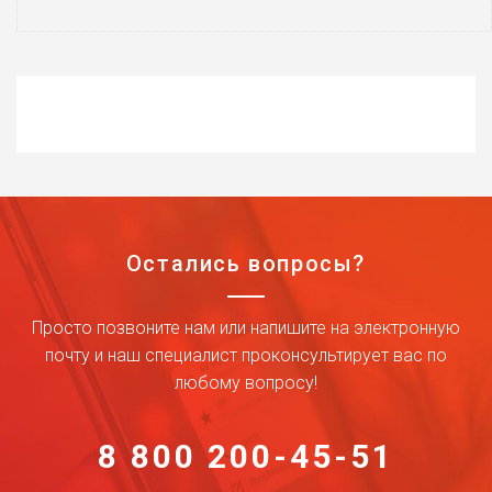
Остались вопросы?
Просто позвоните нам или напишите на электронную
почту и наш специалист проконсультирует вас по
любому вопросу!
8 800 200-45-51