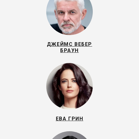
ДЖЕЙМС ВЕБЕР
БРАУН
ЕВА ГРИН