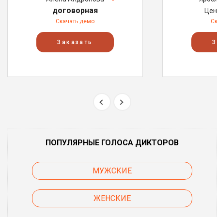
договорная
Цен
Скачать демо
С
Заказать
З
ПОПУЛЯРНЫЕ ГОЛОСА ДИКТОРОВ
МУЖСКИЕ
ЖЕНСКИЕ