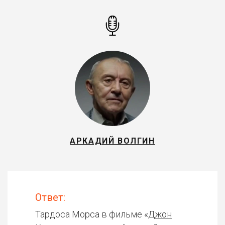
АРКАДИЙ ВОЛГИН
Ответ:
Тардоса Морса в фильме «
Джон