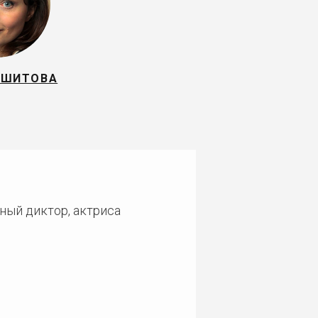
 ШИТОВА
ный диктор, актриса