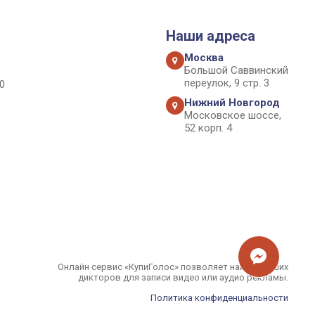
Наши адреса
Москва
Большой Саввинский
переулок, 9 стр. 3
0
Нижний Новгород
Московское шоссе,
52 корп. 4
Онлайн сервис «КупиГолос» позволяет найти лучших
дикторов для записи видео или аудио рекламы.
Политика конфиденциальности