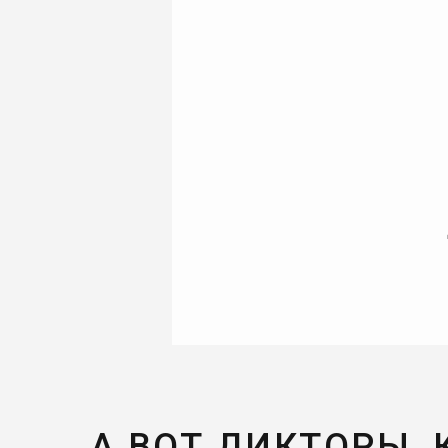
А ВОТ ДИКТОРЫ,