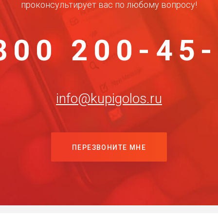
проконсультирует вас по любому вопросу!
800 200-45
info@kupigolos.ru
ПЕРЕЗВОНИТЕ МНЕ