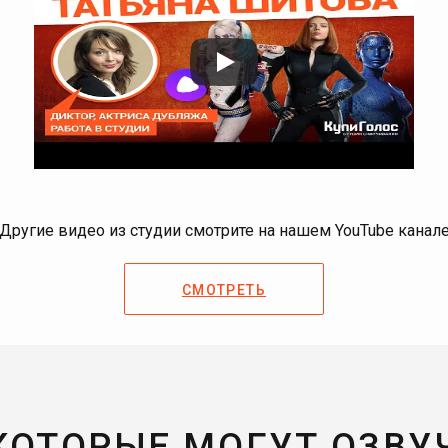
Другие видео из студии смотрите на нашем YouTube канал
СМОТРЕТЬ
 КОТОРЫЕ МОГУТ ОЗВУ