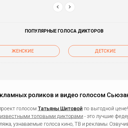
ПОПУЛЯРНЫЕ ГОЛОСА ДИКТОРОВ
ЖЕНСКИЕ
ДЕТСКИЕ
кламных роликов и видео голосом Сьюза
проект голосом
Татьяны Шитовой
по выгодной цене!
известными топовыми дикторами
- это лучшие фед
ляжа, узнаваемые голоса кино, ТВ и рекламы. Озвуч