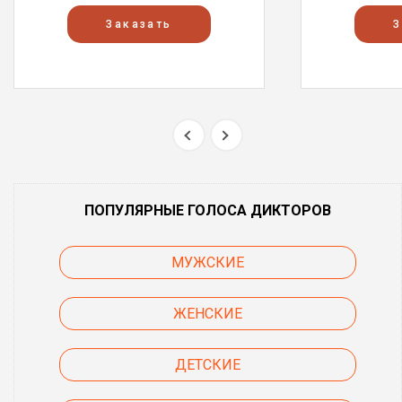
Заказать
З
ПОПУЛЯРНЫЕ ГОЛОСА ДИКТОРОВ
МУЖСКИЕ
ЖЕНСКИЕ
ДЕТСКИЕ