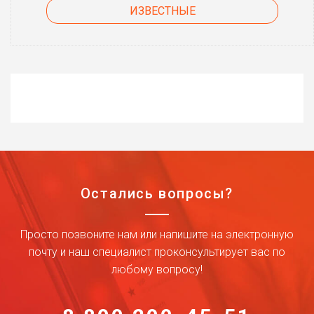
ИЗВЕСТНЫЕ
Остались вопросы?
Просто позвоните нам или напишите на электронную
почту и наш специалист проконсультирует вас по
любому вопросу!