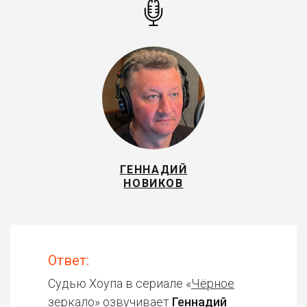
ГЕННАДИЙ
НОВИКОВ
Ответ:
Судью Хоупа в сериале «
Чёрное
зеркало
» озвучивает
Геннадий