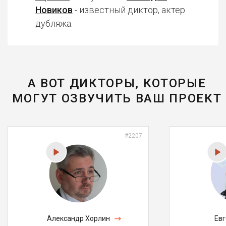
Новиков
- известный диктор, актер
дубляжа.
А ВОТ ДИКТОРЫ, КОТОРЫЕ
МОГУТ ОЗВУЧИТЬ ВАШ ПРОЕКТ
#2207
Александр Хорлин
Ев