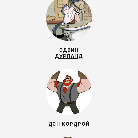
ЭДВИН
ДУРЛАНД
ДЭН КОРДРОЙ