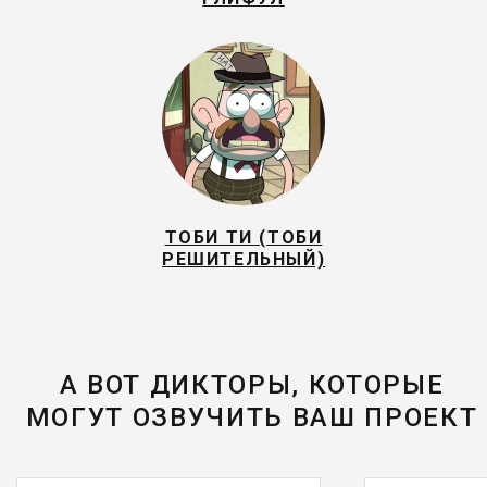
ТОБИ ТИ (ТОБИ
РЕШИТЕЛЬНЫЙ)
А ВОТ ДИКТОРЫ, КОТОРЫЕ
МОГУТ ОЗВУЧИТЬ ВАШ ПРОЕКТ