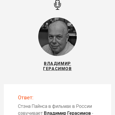
ВЛАДИМИР
ГЕРАСИМОВ
Ответ:
Стэна Пайнса в фильмах в России
озвучивает
Владимир Герасимов
-