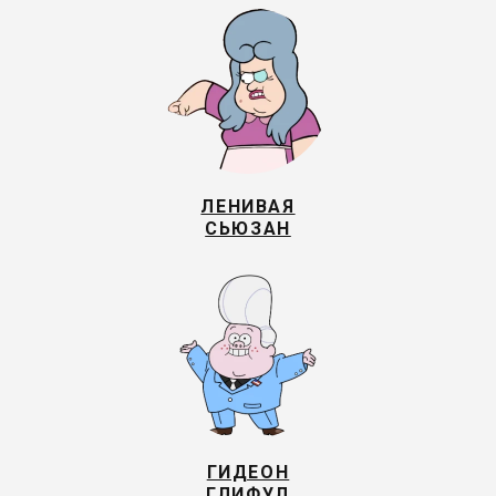
ЛЕНИВАЯ
СЬЮЗАН
ГИДЕОН
ГЛИФУЛ