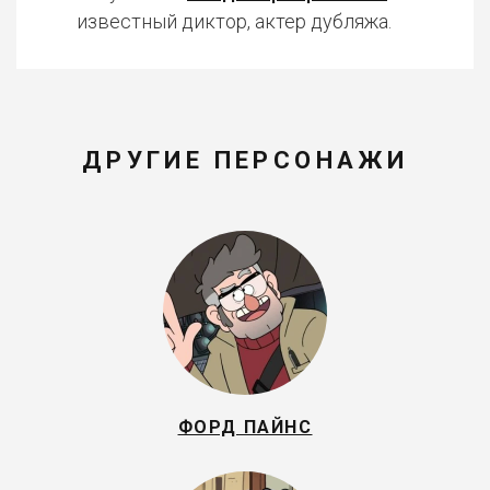
известный диктор, актер дубляжа.
ДРУГИЕ ПЕРСОНАЖИ
ФОРД ПАЙНС