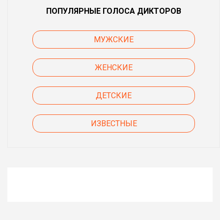
ПОПУЛЯРНЫЕ ГОЛОСА ДИКТОРОВ
МУЖСКИЕ
ЖЕНСКИЕ
ДЕТСКИЕ
ИЗВЕСТНЫЕ