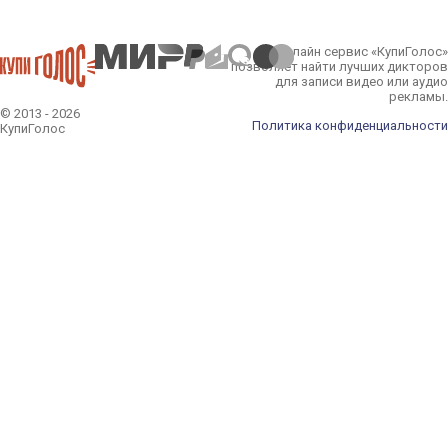
Онлайн сервис «КупиГолос»
позволяет найти лучших дикторов
для записи видео или аудио
рекламы.
© 2013 - 2026
Политика конфиденциальности
КупиГолос