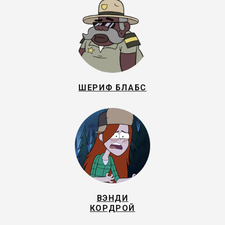
ШЕРИФ БЛАБС
ВЭНДИ
КОРДРОЙ