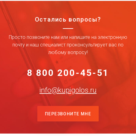
Остались вопросы?
Просто позвоните нам или напишите на электронную
почту и наш специалист проконсультирует вас по
любому вопросу!
8 800 200-45-51
info@kupigolos.ru
ПЕРЕЗВОНИТЕ МНЕ