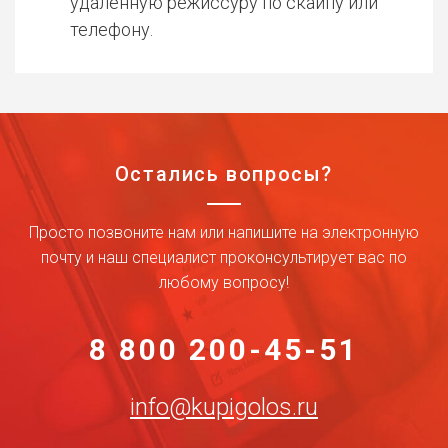
удаленную режиссуру по скайпу или
телефону.
Остались вопросы?
Просто позвоните нам или напишите на электронную
почту и наш специалист проконсультирует вас по
любому вопросу!
8 800 200-45-51
info@kupigolos.ru