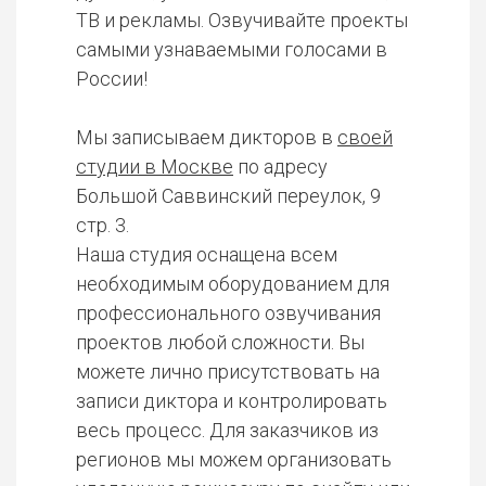
ТВ и рекламы. Озвучивайте проекты
самыми узнаваемыми голосами в
России!
Мы записываем дикторов в
своей
студии в Москве
по адресу
Большой Саввинский переулок, 9
стр. 3.
Наша студия оснащена всем
необходимым оборудованием для
профессионального озвучивания
проектов любой сложности. Вы
можете лично присутствовать на
записи диктора и контролировать
весь процесс. Для заказчиков из
регионов мы можем организовать