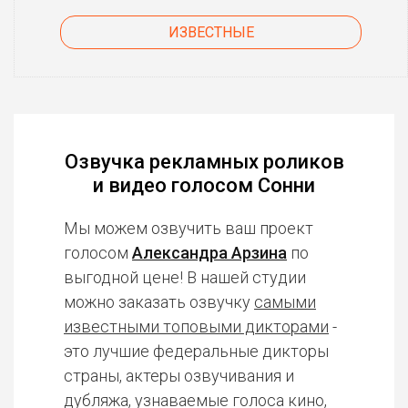
ИЗВЕСТНЫЕ
Озвучка рекламных роликов
и видео голосом Сонни
Мы можем озвучить ваш проект
голосом
Александра Арзина
по
выгодной цене! В нашей студии
можно заказать озвучку
самыми
известными топовыми дикторами
-
это лучшие федеральные дикторы
страны, актеры озвучивания и
дубляжа, узнаваемые голоса кино,