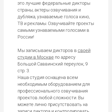
это лучшие федеральные дикторы
страны, актеры озвучивания и
дубляжа, узнаваемые голоса кино,
ТВ и рекламы. Озвучивайте проекты
самыми узнаваемыми голосами в
России!
Мы записываем дикторов в
своей
студии в Москве
по адресу
Большой Саввинский переулок, 9
стр. 3.
Наша студия оснащена всем
необходимым оборудованием для
профессионального озвучивания
проектов любой сложности. Вы
можете лично присутствовать на
записи диктора и контролировать