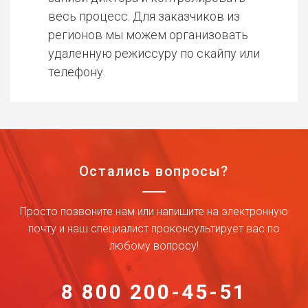
весь процесс. Для заказчиков из
регионов мы можем организовать
удаленную режиссуру по скайпу или
телефону.
Остались вопросы?
Просто позвоните нам или напишите на электронную
почту и наш специалист проконсультирует вас по
любому вопросу!
8 800 200-45-51