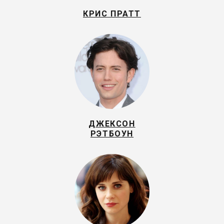
КРИС ПРАТТ
ДЖЕКСОН
РЭТБОУН