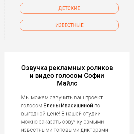
ДЕТСКИЕ
ИЗВЕСТНЫЕ
Озвучка рекламных роликов
и видео голосом Софии
Майлс
Мы можем озвучить ваш проект
голосом
Елены Ивасишиной
по
выгодной цене! В нашей студии
можно заказать озвучку
самыми
известными топовыми дикторами
-