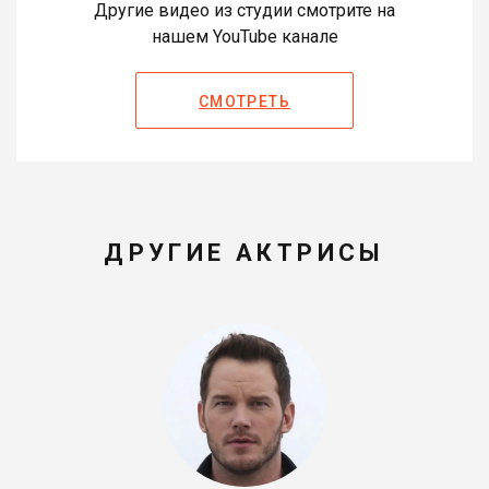
Другие видео из студии смотрите на
нашем YouTube канале
СМОТРЕТЬ
ДРУГИЕ АКТРИСЫ