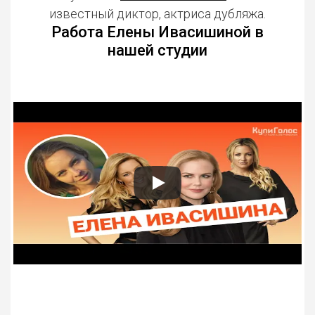
известный диктор, актриса дубляжа.
Работа Елены Ивасишиной в
нашей студии