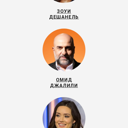
ЗОУИ
ДЕШАНЕЛЬ
ОМИД
ДЖАЛИЛИ