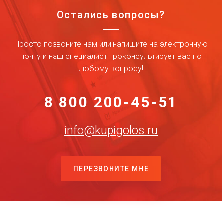
Остались вопросы?
Просто позвоните нам или напишите на электронную
почту и наш специалист проконсультирует вас по
любому вопросу!
8 800 200-45-51
info@kupigolos.ru
ПЕРЕЗВОНИТЕ МНЕ