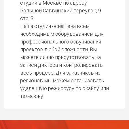
студии в Москве
по адресу
Большой Саввинский переулок, 9
стр. 3.
Наша студия оснащена всем
необходимым оборудованием для
профессионального озвучивания
проектов любой сложности. Вы
можете лично присутствовать на
записи диктора и контролировать
весь процесс. Для заказчиков из
регионов мы можем организовать
удаленную режиссуру по скайпу или
телефону.