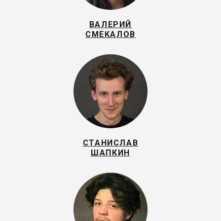
ВАЛЕРИЙ
СМЕКАЛОВ
СТАНИСЛАВ
ШАПКИН