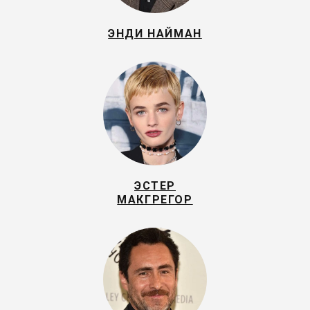
ЭНДИ НАЙМАН
ЭСТЕР
МАКГРЕГОР