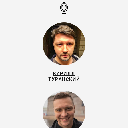
КИРИЛЛ
ТУРАНСКИЙ