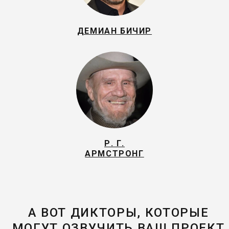
ДЕМИАН БИЧИР
Р. Г.
АРМСТРОНГ
А ВОТ ДИКТОРЫ, КОТОРЫЕ
МОГУТ ОЗВУЧИТЬ ВАШ ПРОЕКТ