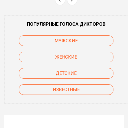
ПОПУЛЯРНЫЕ ГОЛОСА ДИКТОРОВ
МУЖСКИЕ
ЖЕНСКИЕ
ДЕТСКИЕ
ИЗВЕСТНЫЕ