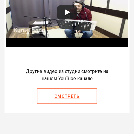
Другие видео из студии смотрите на
нашем YouTube канале
СМОТРЕТЬ