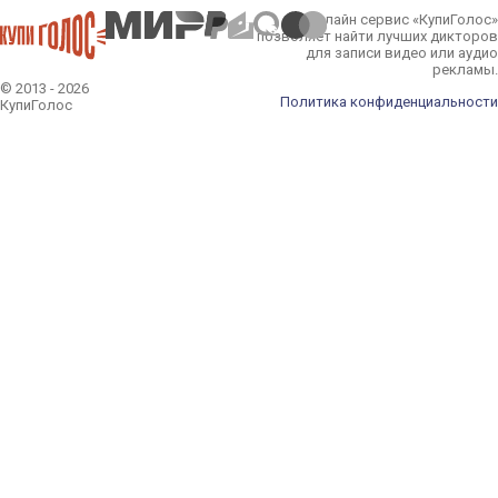
Онлайн сервис «КупиГолос»
позволяет найти лучших дикторов
для записи видео или аудио
рекламы.
© 2013 - 2026
Политика конфиденциальности
КупиГолос