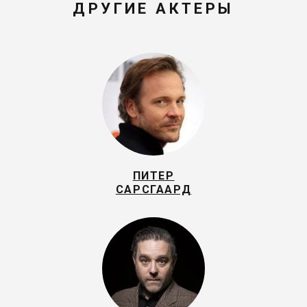
ДРУГИЕ АКТЕРЫ
ПИТЕР
САРСГААРД