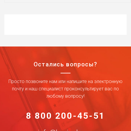
Остались вопросы?
Просто позвоните нам или напишите на электронную
почту и наш специалист проконсультирует вас по
любому вопросу!
8 800 200-45-51