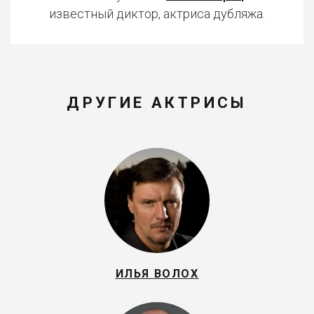
известный диктор, актриса дубляжа.
ДРУГИЕ АКТРИСЫ
ИЛЬЯ ВОЛОХ