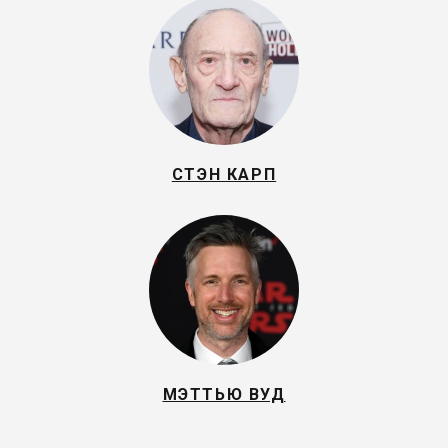
СТЭН КАРП
МЭТТЬЮ ВУД