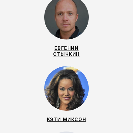
ЕВГЕНИЙ
СТЫЧКИН
КЭТИ МИКСОН