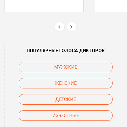
ПОПУЛЯРНЫЕ ГОЛОСА ДИКТОРОВ
МУЖСКИЕ
ЖЕНСКИЕ
ДЕТСКИЕ
ИЗВЕСТНЫЕ