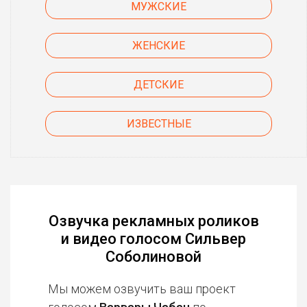
МУЖСКИЕ
ЖЕНСКИЕ
ДЕТСКИЕ
ИЗВЕСТНЫЕ
Озвучка рекламных роликов
и видео голосом Сильвер
Соболиновой
Мы можем озвучить ваш проект