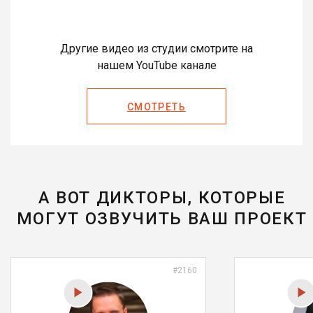
Другие видео из студии смотрите на
нашем YouTube канале
СМОТРЕТЬ
А ВОТ ДИКТОРЫ, КОТОРЫЕ
МОГУТ ОЗВУЧИТЬ ВАШ ПРОЕКТ
#2160