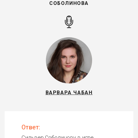
СОБОЛИНОВА
ВАРВАРА ЧАБАН
Ответ:
Сильвер Соболинову в игре