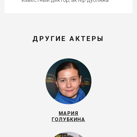
ДРУГИЕ АКТЕРЫ
МАРИЯ
ГОЛУБКИНА