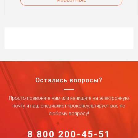
Остались вопросы?
Просто позвоните нам или напишите на электронную
почту и наш специалист проконсультирует вас по
любому вопросу!
8 800 200-45-51