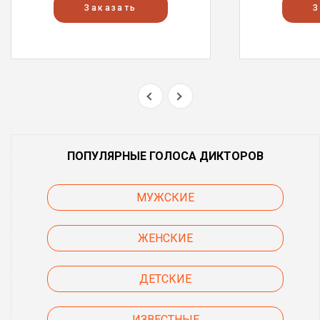
Заказать
З
ПОПУЛЯРНЫЕ ГОЛОСА ДИКТОРОВ
МУЖСКИЕ
ЖЕНСКИЕ
ДЕТСКИЕ
ИЗВЕСТНЫЕ