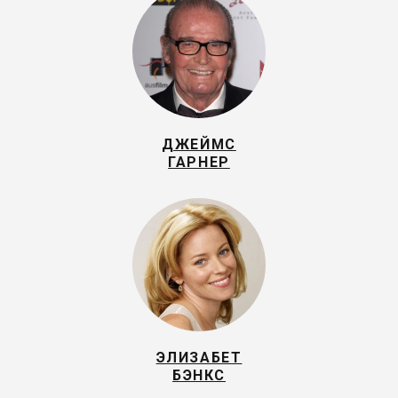
ДЖЕЙМС
ГАРНЕР
ЭЛИЗАБЕТ
БЭНКС