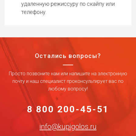
удаленную режиссуру по скайпу или
телефону.
Остались вопросы?
Просто позвоните нам или напишите на электронную
почту и наш специалист проконсультирует вас по
любому вопросу!
8 800 200-45-51
info@kupigolos.ru