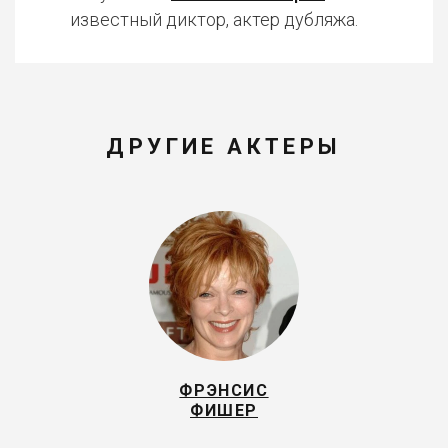
известный диктор, актер дубляжа.
ДРУГИЕ АКТЕРЫ
ФРЭНСИС
ФИШЕР