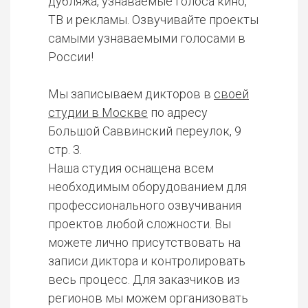
дубляжа, узнаваемые голоса кино,
ТВ и рекламы. Озвучивайте проекты
самыми узнаваемыми голосами в
России!
Мы записываем дикторов в
своей
студии в Москве
по адресу
Большой Саввинский переулок, 9
стр. 3.
Наша студия оснащена всем
необходимым оборудованием для
профессионального озвучивания
проектов любой сложности. Вы
можете лично присутствовать на
записи диктора и контролировать
весь процесс. Для заказчиков из
регионов мы можем организовать