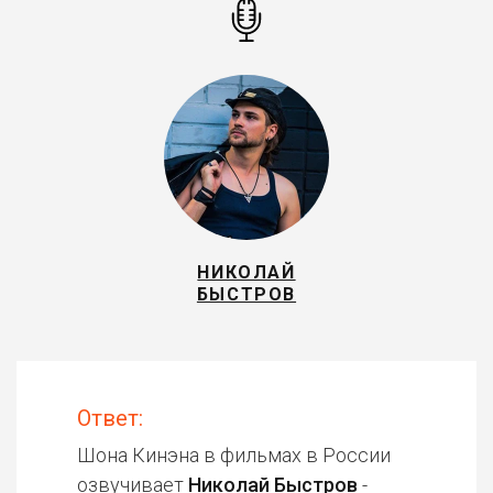
НИКОЛАЙ
БЫСТРОВ
Ответ:
Шона Кинэна в фильмах в России
озвучивает
Николай Быстров
-