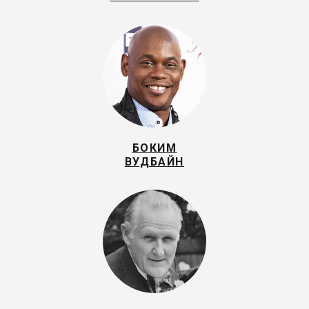
БОКИМ
ВУДБАЙН