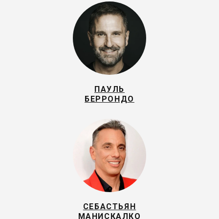
ПАУЛЬ
БЕРРОНДО
СЕБАСТЬЯН
МАНИСКАЛКО