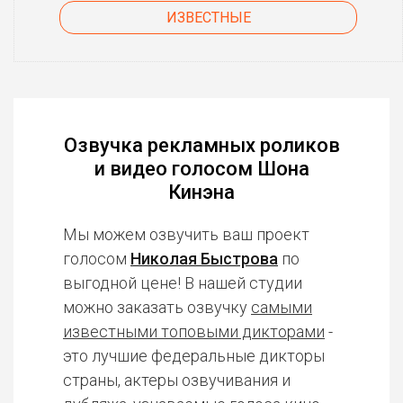
ИЗВЕСТНЫЕ
Озвучка рекламных роликов
и видео голосом Шона
Кинэна
Мы можем озвучить ваш проект
голосом
Николая Быстрова
по
выгодной цене! В нашей студии
можно заказать озвучку
самыми
известными топовыми дикторами
-
это лучшие федеральные дикторы
страны, актеры озвучивания и