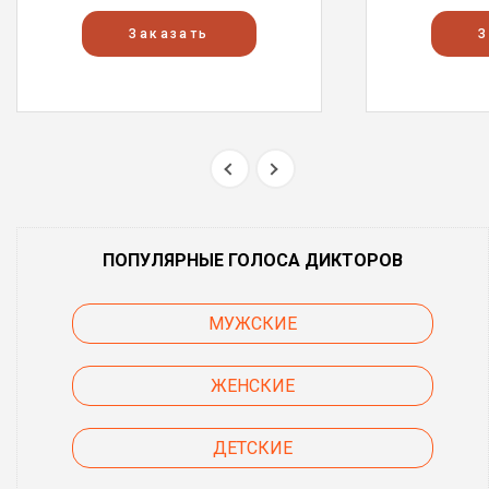
Заказать
З
ПОПУЛЯРНЫЕ ГОЛОСА ДИКТОРОВ
МУЖСКИЕ
ЖЕНСКИЕ
ДЕТСКИЕ