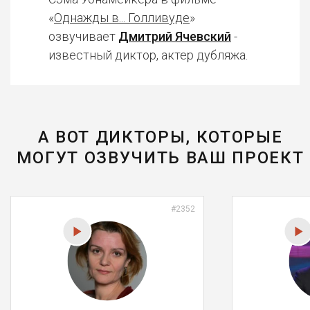
«
Однажды в... Голливуде
»
озвучивает
Дмитрий Ячевский
-
известный диктор, актер дубляжа.
А ВОТ ДИКТОРЫ, КОТОРЫЕ
МОГУТ ОЗВУЧИТЬ ВАШ ПРОЕКТ
#2352