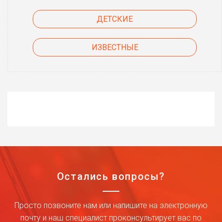
ДЕТСКИЕ
ИЗВЕСТНЫЕ
Остались вопросы?
Просто позвоните нам или напишите на электронную
почту и наш специалист проконсультирует вас по