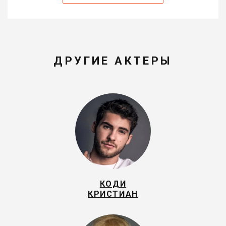
ДРУГИЕ АКТЕРЫ
КОДИ
КРИСТИАН