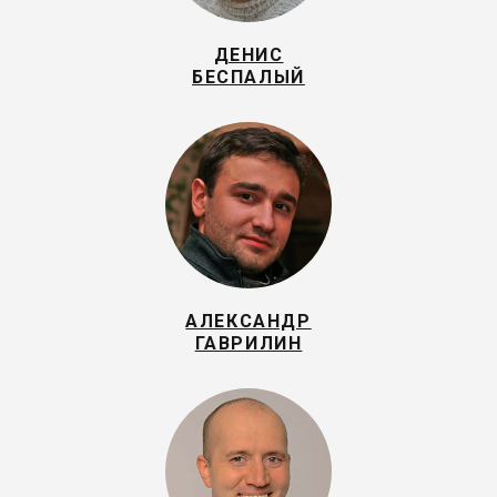
ДЕНИС
БЕСПАЛЫЙ
АЛЕКСАНДР
ГАВРИЛИН