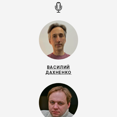
ВАСИЛИЙ
ДАХНЕНКО