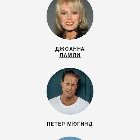
ДЖОАННА
ЛАМЛИ
ПЕТЕР МЮГИНД