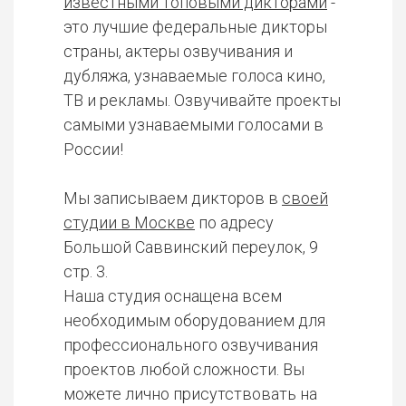
известными топовыми дикторами
-
это лучшие федеральные дикторы
страны, актеры озвучивания и
дубляжа, узнаваемые голоса кино,
ТВ и рекламы. Озвучивайте проекты
самыми узнаваемыми голосами в
России!
Мы записываем дикторов в
своей
студии в Москве
по адресу
Большой Саввинский переулок, 9
стр. 3.
Наша студия оснащена всем
необходимым оборудованием для
профессионального озвучивания
проектов любой сложности. Вы
можете лично присутствовать на