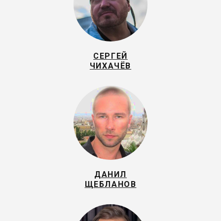
СЕРГЕЙ
ЧИХАЧЁВ
ДАНИЛ
ЩЕБЛАНОВ