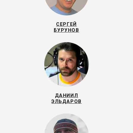
СЕРГЕЙ
БУРУНОВ
ДАНИИЛ
ЭЛЬДАРОВ