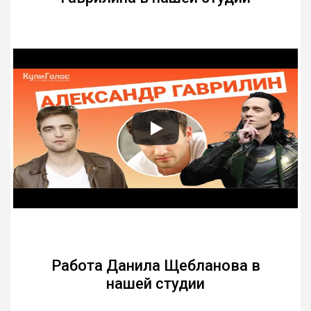
Работа Данила Щебланова в
нашей студии