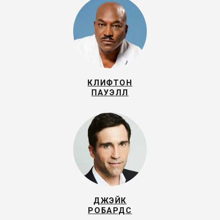
КЛИФТОН
ПАУЭЛЛ
ДЖЭЙК
РОБАРДС