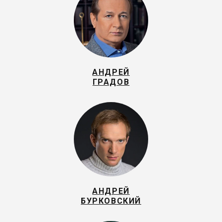
АНДРЕЙ
ГРАДОВ
АНДРЕЙ
БУРКОВСКИЙ