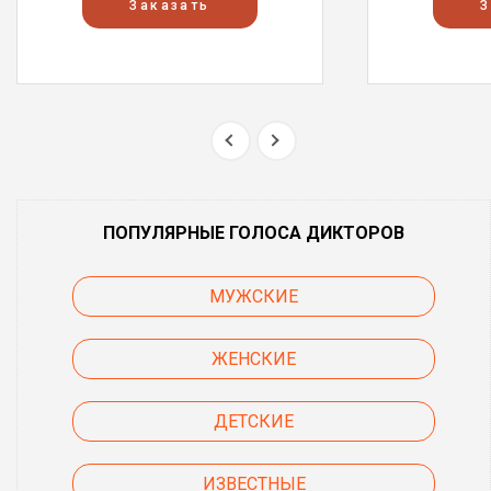
Заказать
З
ПОПУЛЯРНЫЕ ГОЛОСА ДИКТОРОВ
МУЖСКИЕ
ЖЕНСКИЕ
ДЕТСКИЕ
ИЗВЕСТНЫЕ