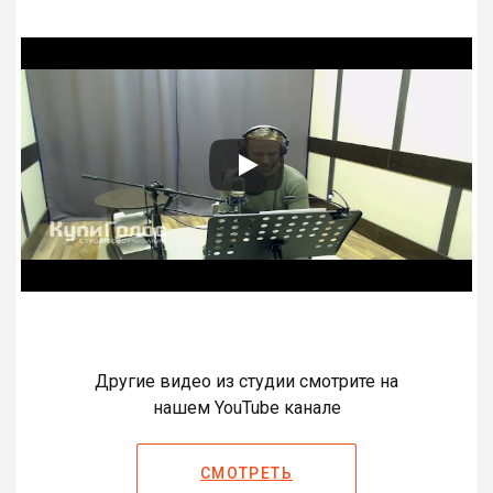
Другие видео из студии смотрите на
нашем YouTube канале
СМОТРЕТЬ