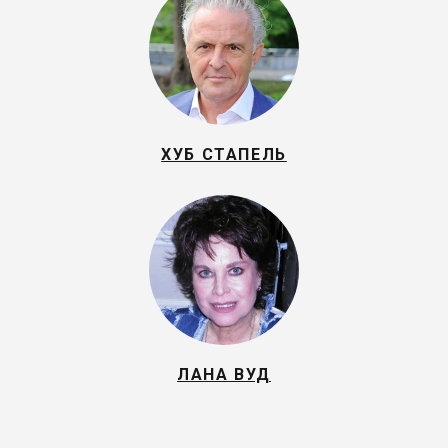
ХУБ СТАПЕЛЬ
ЛАНА ВУД