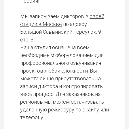
России!
Мы записываем дикторов в
своей
студии в Москве
по адресу
Большой Саввинский переулок, 9
стр. 3.
Наша студия оснащена всем
необходимым оборудованием для
профессионального озвучивания
проектов любой сложности. Вы
можете лично присутствовать на
записи диктора и контролировать
весь процесс. Для заказчиков из
регионов мы можем организовать
удаленную режиссуру по скайпу или
телефону.