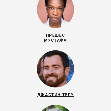
ПРЕШЕС
МУСТАФА
ДЖАСТИН ТЕРУ