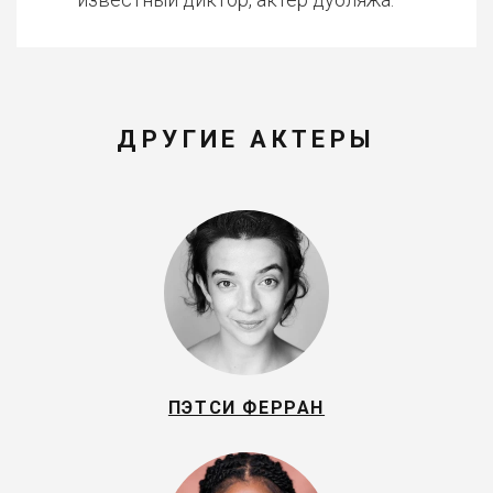
ДРУГИЕ АКТЕРЫ
ПЭТСИ ФЕРРАН