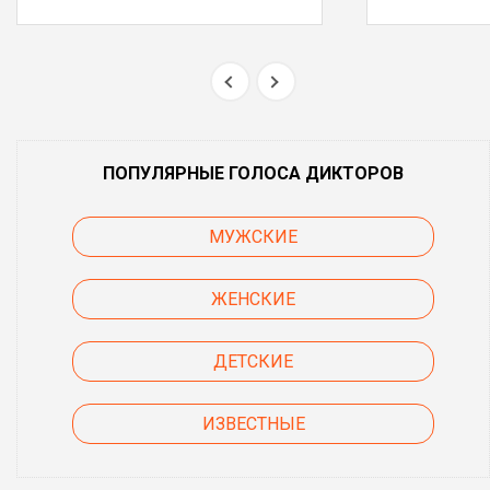
ПОПУЛЯРНЫЕ ГОЛОСА ДИКТОРОВ
МУЖСКИЕ
ЖЕНСКИЕ
ДЕТСКИЕ
ИЗВЕСТНЫЕ