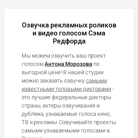
Озвучка рекламных роликов
и видео голосом Сэма
Редфорда
Мы можем озвучить ваш проект
голосом
Антона Морозова
по
выгодной цене! В нашей студии
можно заказать озвучку
самыми
известными топовыми дикторами
-
это лучшие федеральные дикторы
страны, актеры озвучивания и
дубляжа, узнаваемые голоса кино,
ТВ и рекламы. Озвучивайте проекты
самыми узнаваемыми голосами в