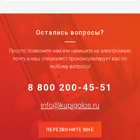
Остались вопросы?
Просто позвоните нам или напишите на электронную
почту и наш специалист проконсультирует вас по
любому вопросу!
8 800 200-45-51
info@kupigolos.ru
ПЕРЕЗВОНИТЕ МНЕ