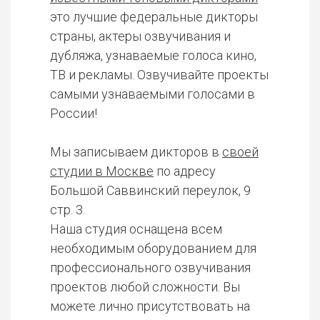
это лучшие федеральные дикторы
страны, актеры озвучивания и
дубляжа, узнаваемые голоса кино,
ТВ и рекламы. Озвучивайте проекты
самыми узнаваемыми голосами в
России!
Мы записываем дикторов в
своей
студии в Москве
по адресу
Большой Саввинский переулок, 9
стр. 3.
Наша студия оснащена всем
необходимым оборудованием для
профессионального озвучивания
проектов любой сложности. Вы
можете лично присутствовать на