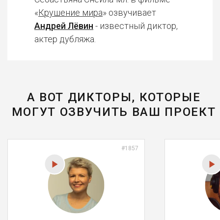
«
Крушение мира
» озвучивает
Андрей Лёвин
- известный диктор,
актер дубляжа.
А ВОТ ДИКТОРЫ, КОТОРЫЕ
МОГУТ ОЗВУЧИТЬ ВАШ ПРОЕКТ
#1857