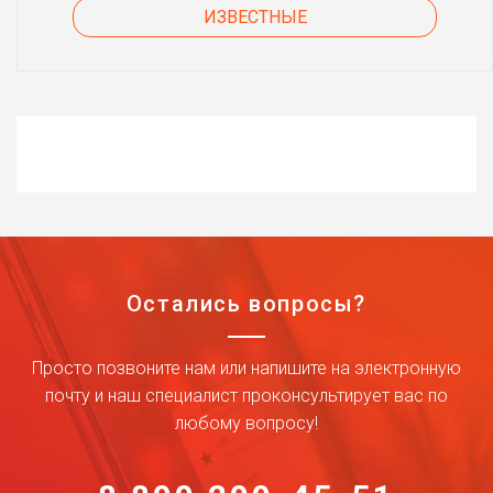
ИЗВЕСТНЫЕ
Остались вопросы?
Просто позвоните нам или напишите на электронную
почту и наш специалист проконсультирует вас по
любому вопросу!