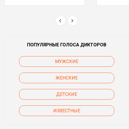
ПОПУЛЯРНЫЕ ГОЛОСА ДИКТОРОВ
МУЖСКИЕ
ЖЕНСКИЕ
ДЕТСКИЕ
ИЗВЕСТНЫЕ