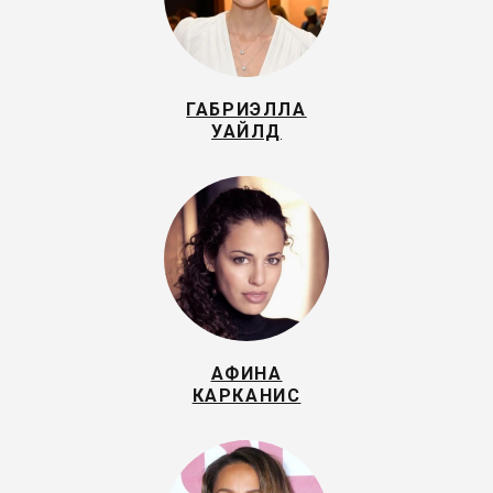
ГАБРИЭЛЛА
УАЙЛД
АФИНА
КАРКАНИС