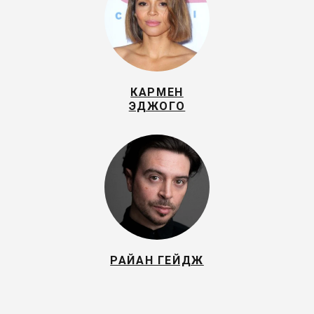
КАРМЕН
ЭДЖОГО
РАЙАН ГЕЙДЖ