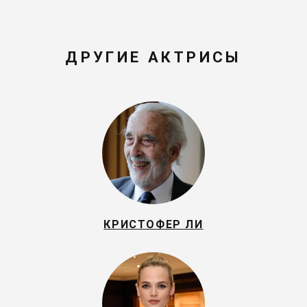
ДРУГИЕ АКТРИСЫ
КРИСТОФЕР ЛИ