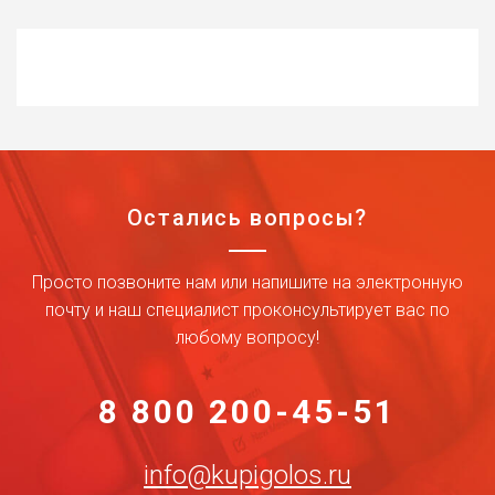
Остались вопросы?
Просто позвоните нам или напишите на электронную
почту и наш специалист проконсультирует вас по
любому вопросу!
8 800 200-45-51
info@kupigolos.ru