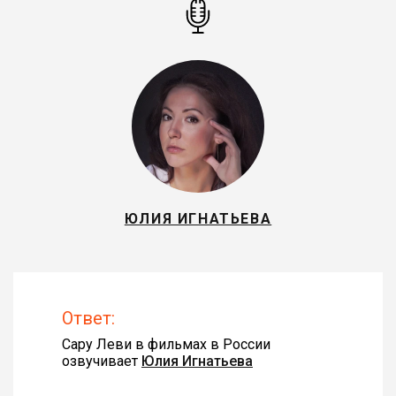
ЮЛИЯ ИГНАТЬЕВА
Ответ:
Сару Леви в фильмах в России
озвучивает
Юлия Игнатьева