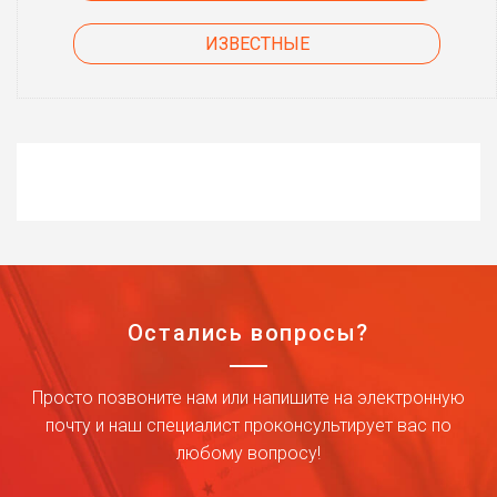
ИЗВЕСТНЫЕ
Остались вопросы?
Просто позвоните нам или напишите на электронную
почту и наш специалист проконсультирует вас по
любому вопросу!