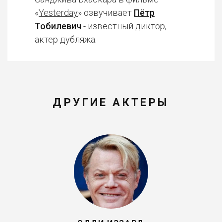
«
Yesterday
» озвучивает
Пётр
Тобилевич
- известный диктор,
актер дубляжа.
ДРУГИЕ АКТЕРЫ