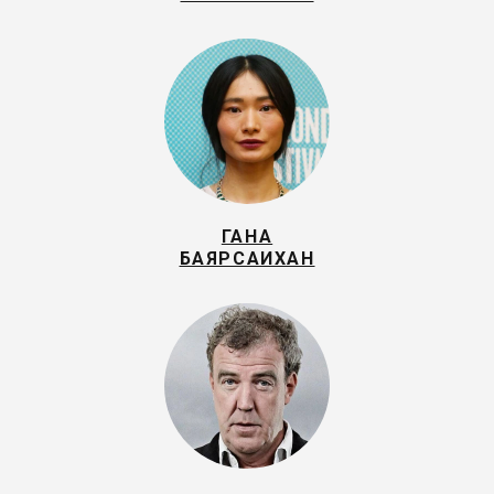
ГАНА
БАЯРСАИХАН