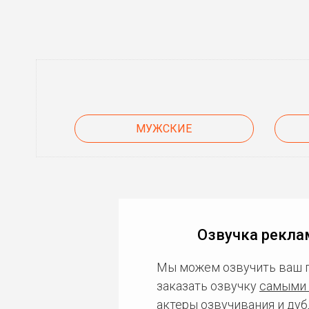
МУЖСКИЕ
Озвучка рекла
Мы можем озвучить ваш 
заказать озвучку
самыми 
актеры озвучивания и дуб