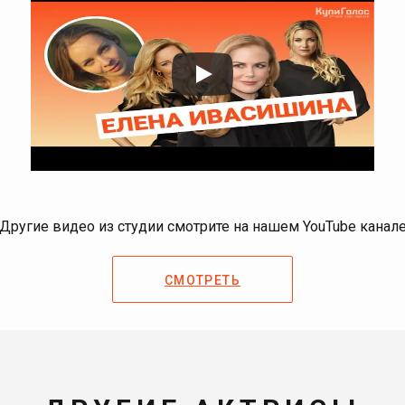
Другие видео из студии смотрите на нашем YouTube канал
СМОТРЕТЬ