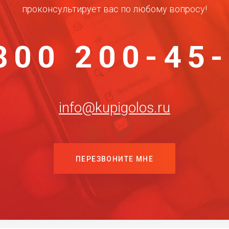
проконсультирует вас по любому вопросу!
800 200-45
info@kupigolos.ru
ПЕРЕЗВОНИТЕ МНЕ