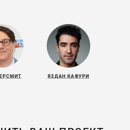
ЕРСМИТ
ЯЗДАН КАФУРИ