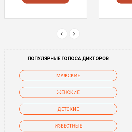
ПОПУЛЯРНЫЕ ГОЛОСА ДИКТОРОВ
МУЖСКИЕ
ЖЕНСКИЕ
ДЕТСКИЕ
ИЗВЕСТНЫЕ