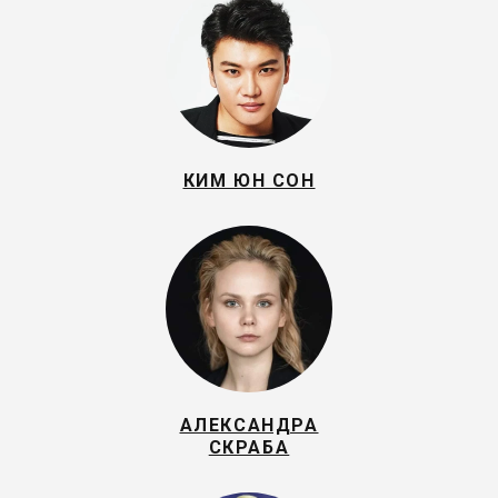
КИМ ЮН СОН
АЛЕКСАНДРА
СКРАБА