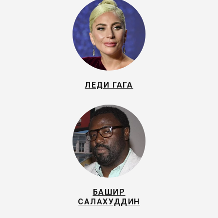
ЛЕДИ ГАГА
БАШИР
САЛАХУДДИН