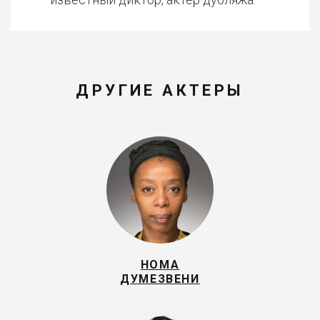
ДРУГИЕ АКТЕРЫ
НОМА
ДУМЕЗВЕНИ