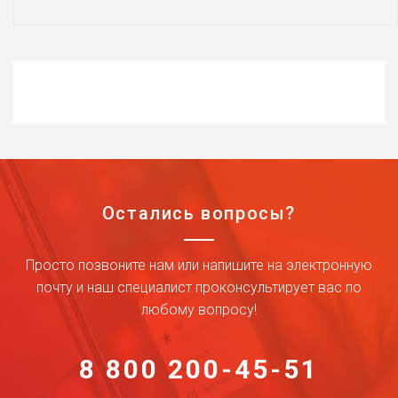
Остались вопросы?
Просто позвоните нам или напишите на электронную
почту и наш специалист проконсультирует вас по
любому вопросу!
8 800 200-45-51