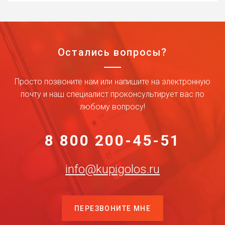
Остались вопросы?
Просто позвоните нам или напишите на электронную
почту и наш специалист проконсультирует вас по
любому вопросу!
8 800 200-45-51
info@kupigolos.ru
ПЕРЕЗВОНИТЕ МНЕ