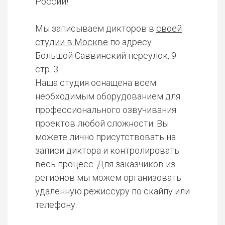
России!
Мы записываем дикторов в
своей
студии в Москве
по адресу
Большой Саввинский переулок, 9
стр. 3.
Наша студия оснащена всем
необходимым оборудованием для
профессионального озвучивания
проектов любой сложности. Вы
можете лично присутствовать на
записи диктора и контролировать
весь процесс. Для заказчиков из
регионов мы можем организовать
удаленную режиссуру по скайпу или
телефону.