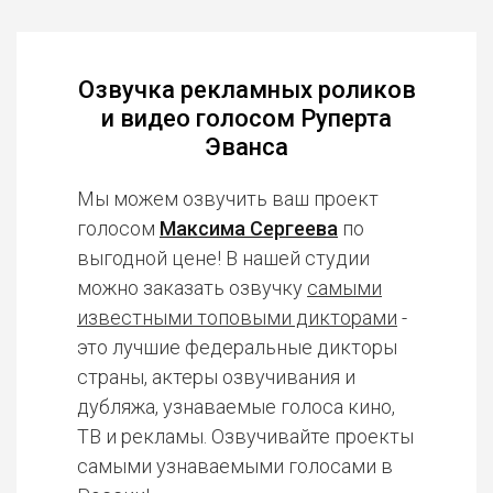
Озвучка рекламных роликов
и видео голосом Руперта
Эванса
Мы можем озвучить ваш проект
голосом
Максима Сергеева
по
выгодной цене! В нашей студии
можно заказать озвучку
самыми
известными топовыми дикторами
-
это лучшие федеральные дикторы
страны, актеры озвучивания и
дубляжа, узнаваемые голоса кино,
ТВ и рекламы. Озвучивайте проекты
самыми узнаваемыми голосами в