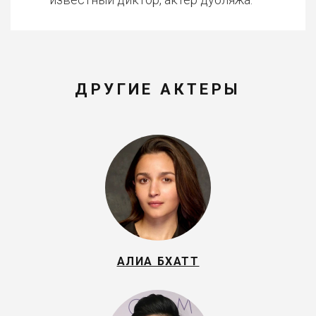
ДРУГИЕ АКТЕРЫ
АЛИА БХАТТ