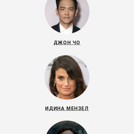
ДЖОН ЧО
ИДИНА МЕНЗЕЛ