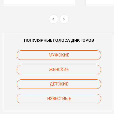
ПОПУЛЯРНЫЕ ГОЛОСА ДИКТОРОВ
МУЖСКИЕ
ЖЕНСКИЕ
ДЕТСКИЕ
ИЗВЕСТНЫЕ