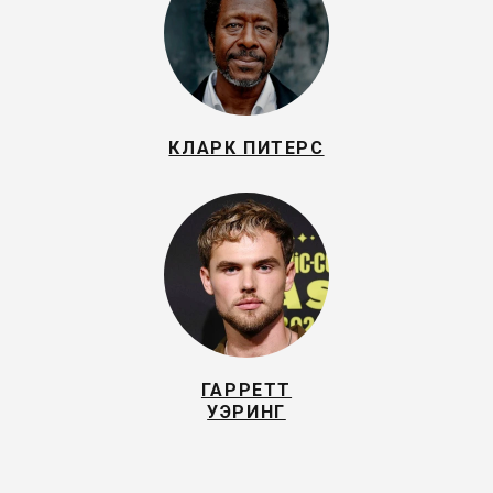
КЛАРК ПИТЕРС
ГАРРЕТТ
УЭРИНГ