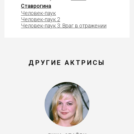
Ставрогина
Человек-паук
Человек-паук 2
Человек-паук 3: Враг в отражении
ДРУГИЕ АКТРИСЫ