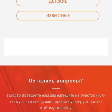
ДЕТСКИЕ
ИЗВЕСТНЫЕ
Остались вопросы?
Просто позвоните нам или напишите на электронную
почту и наш специалист проконсультирует вас по
любому вопросу!