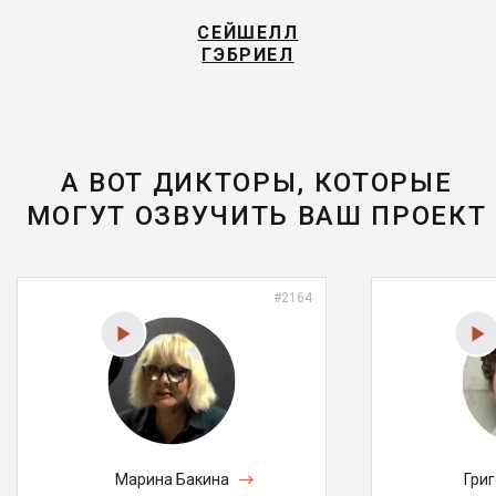
СЕЙШЕЛЛ
ГЭБРИЕЛ
А ВОТ ДИКТОРЫ, КОТОРЫЕ
МОГУТ ОЗВУЧИТЬ ВАШ ПРОЕКТ
#2164
Марина Бакина
Гри