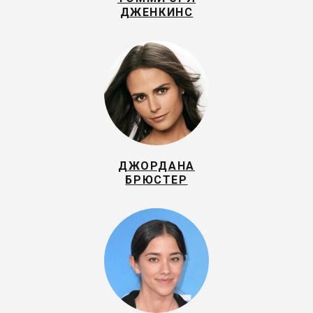
ДЖЕНКИНС
ДЖОРДАНА
БРЮСТЕР