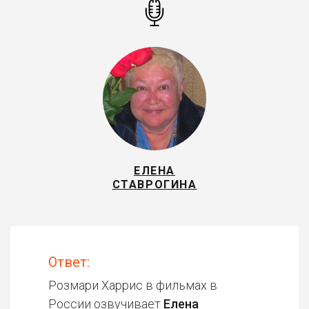
ЕЛЕНА
СТАВРОГИНА
Ответ:
Розмари Харрис в фильмах в
России озвучивает
Елена