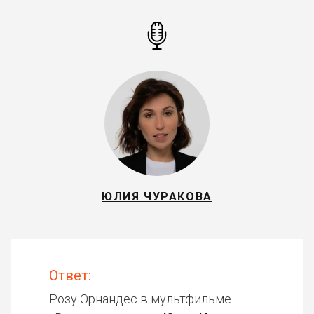
ЮЛИЯ ЧУРАКОВА
Ответ:
Розу Эрнандес в мультфильме