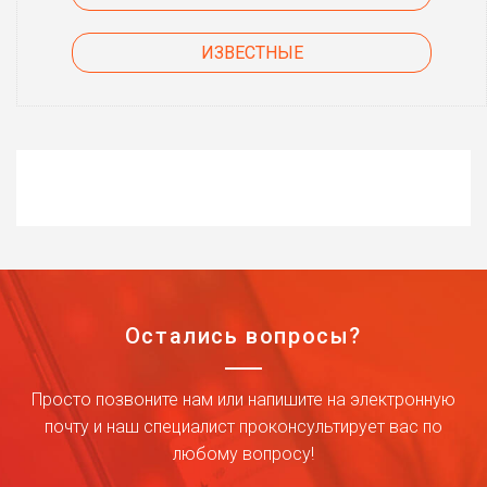
ИЗВЕСТНЫЕ
Остались вопросы?
Просто позвоните нам или напишите на электронную
почту и наш специалист проконсультирует вас по
любому вопросу!