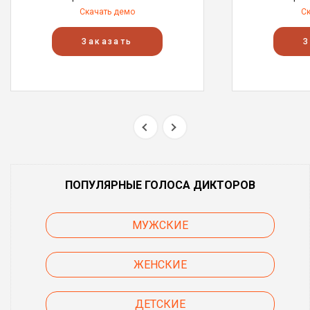
Скачать демо
С
Заказать
З
ПОПУЛЯРНЫЕ ГОЛОСА ДИКТОРОВ
МУЖСКИЕ
ЖЕНСКИЕ
ДЕТСКИЕ