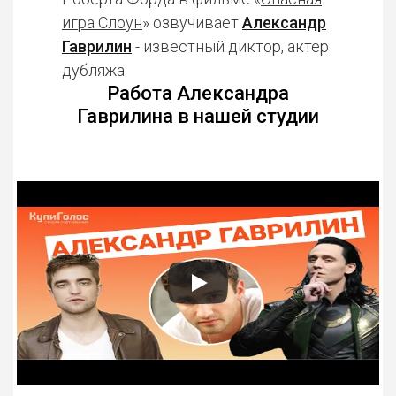
игра Слоун
» озвучивает
Александр
Гаврилин
- известный диктор, актер
дубляжа.
Работа Александра
Гаврилина в нашей студии