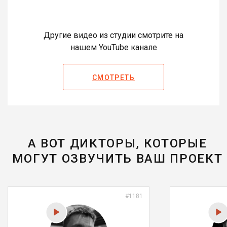
Другие видео из студии смотрите на
нашем YouTube канале
СМОТРЕТЬ
А ВОТ ДИКТОРЫ, КОТОРЫЕ
МОГУТ ОЗВУЧИТЬ ВАШ ПРОЕКТ
#1181