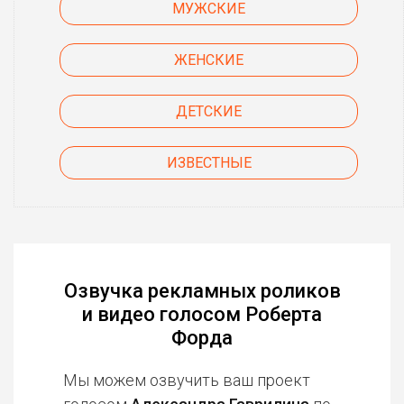
МУЖСКИЕ
ЖЕНСКИЕ
ДЕТСКИЕ
ИЗВЕСТНЫЕ
Озвучка рекламных роликов
и видео голосом Роберта
Форда
Мы можем озвучить ваш проект