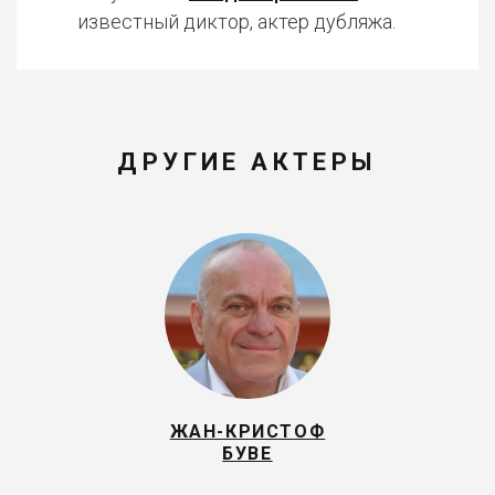
известный диктор, актер дубляжа.
ДРУГИЕ АКТЕРЫ
ЖАН-КРИСТОФ
БУВЕ