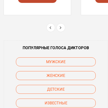
ПОПУЛЯРНЫЕ ГОЛОСА ДИКТОРОВ
МУЖСКИЕ
ЖЕНСКИЕ
ДЕТСКИЕ
ИЗВЕСТНЫЕ