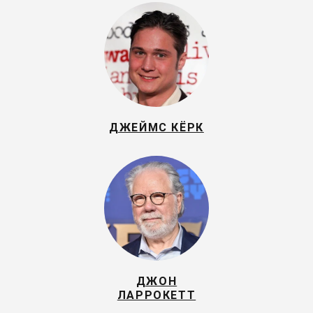
ДЖЕЙМС КЁРК
ДЖОН
ЛАРРОКЕТТ