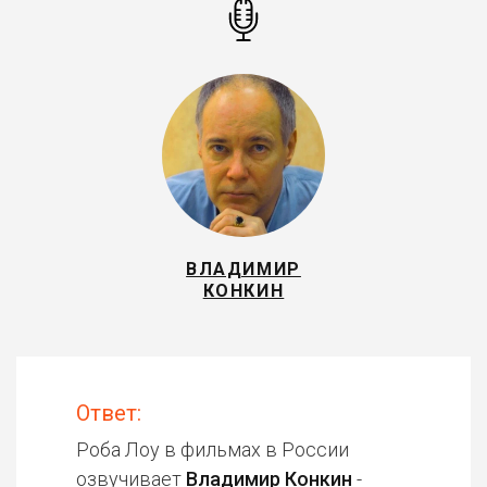
ВЛАДИМИР
КОНКИН
Ответ:
Роба Лоу в фильмах в России
озвучивает
Владимир Конкин
-