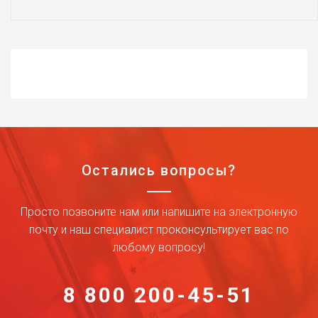
Остались вопросы?
Просто позвоните нам или напишите на электронную
почту и наш специалист проконсультирует вас по
любому вопросу!
8 800 200-45-51