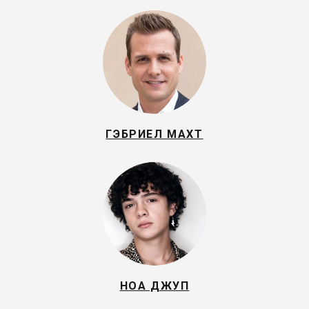
ГЭБРИЕЛ МАХТ
НОА ДЖУП