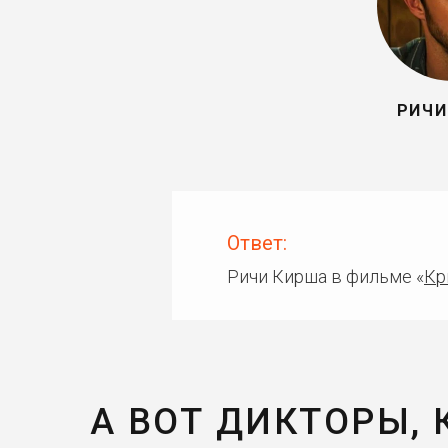
РИЧИ
Ответ:
Ричи Кирша в фильме «
Кр
А ВОТ ДИКТОРЫ,