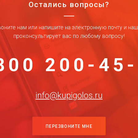
Остались вопросы?
оните нам или напишите на электронную почту и на
проконсультирует вас по любому вопросу!
800 200-45
info@kupigolos.ru
ПЕРЕЗВОНИТЕ МНЕ