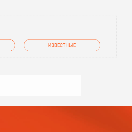
ИЗВЕСТНЫЕ