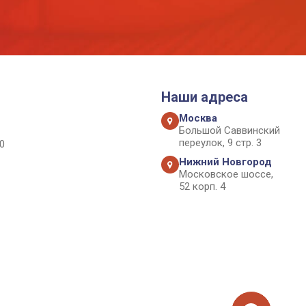
Наши адреса
Москва
Большой Саввинский
переулок, 9 стр. 3
0
Нижний Новгород
Московское шоссе,
52 корп. 4