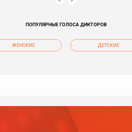
ПОПУЛЯРНЫЕ ГОЛОСА ДИКТОРОВ
ЖЕНСКИЕ
ДЕТСКИЕ