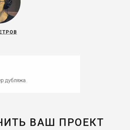
ПЕТРОВ
ер дубляжа.
ЧИТЬ ВАШ ПРОЕКТ