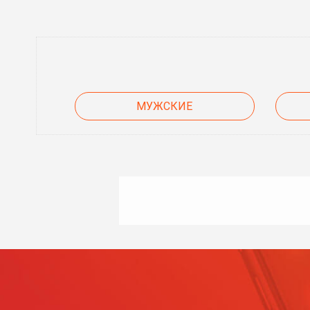
МУЖСКИЕ