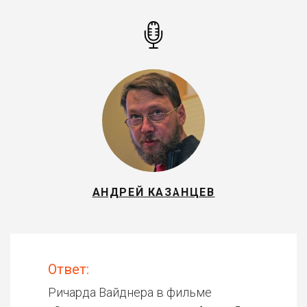
АНДРЕЙ КАЗАНЦЕВ
Ответ:
Ричарда Вайднера в фильме