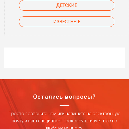
ДЕТСКИЕ
ИЗВЕСТНЫЕ
Остались вопросы?
Просто позвоните нам или напишите на электронную
почту и наш специалист проконсультирует вас по
любому вопросу!