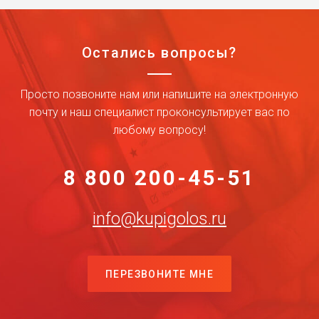
Остались вопросы?
Просто позвоните нам или напишите на электронную
почту и наш специалист проконсультирует вас по
любому вопросу!
8 800 200-45-51
info@kupigolos.ru
ПЕРЕЗВОНИТЕ МНЕ