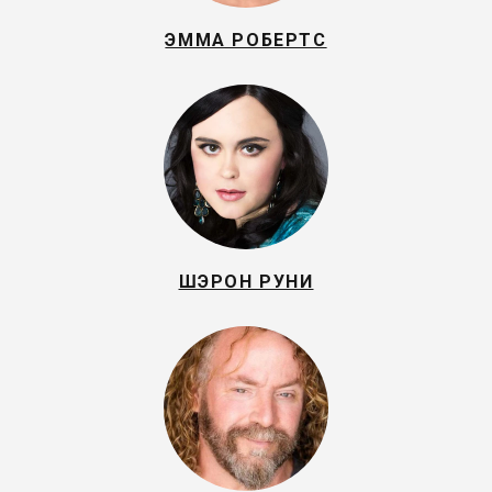
ЭММА РОБЕРТС
ШЭРОН РУНИ