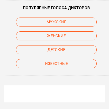
ПОПУЛЯРНЫЕ ГОЛОСА ДИКТОРОВ
МУЖСКИЕ
ЖЕНСКИЕ
ДЕТСКИЕ
ИЗВЕСТНЫЕ