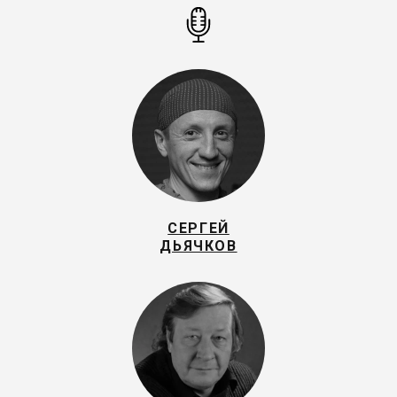
СЕРГЕЙ
ДЬЯЧКОВ