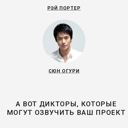
РЭЙ ПОРТЕР
СЮН ОГУРИ
А ВОТ ДИКТОРЫ, КОТОРЫЕ
МОГУТ ОЗВУЧИТЬ ВАШ ПРОЕКТ