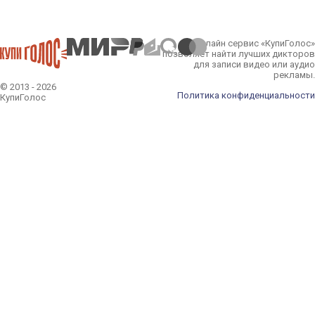
Онлайн сервис «КупиГолос»
позволяет найти лучших дикторов
для записи видео или аудио
рекламы.
© 2013 - 2026
Политика конфиденциальности
КупиГолос