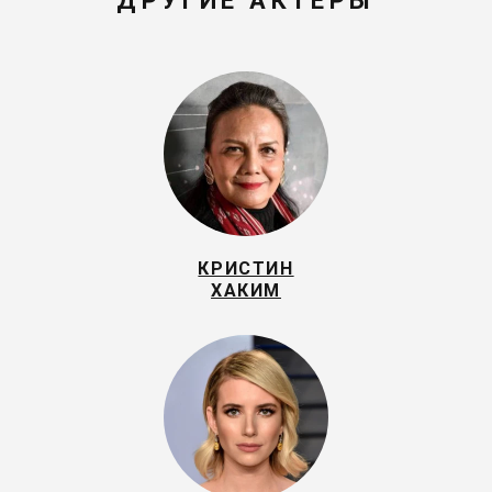
ДРУГИЕ АКТЕРЫ
КРИСТИН
ХАКИМ