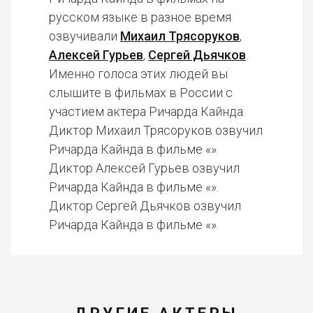
русском языке в разное время
озвучивали
Михаил Трясоруков
,
Алексей Гурьев
,
Сергей Дьячков
.
Именно голоса этих людей вы
слышите в фильмах в России с
участием актера Ричарда Кайнда.
Диктор Михаил Трясоруков озвучил
Ричарда Кайнда в фильме «».
Диктор Алексей Гурьев озвучил
Ричарда Кайнда в фильме «».
Диктор Сергей Дьячков озвучил
Ричарда Кайнда в фильме «».