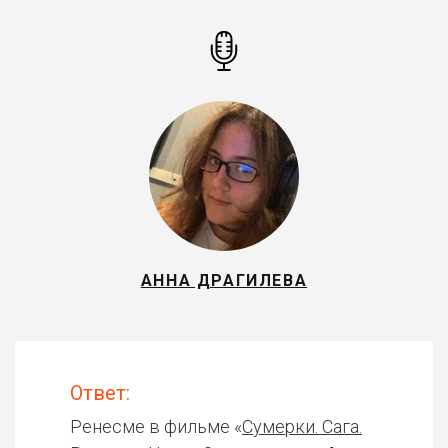
АННА ДРАГИЛЕВА
Ответ:
Ренесме в фильме «
Сумерки. Сага.