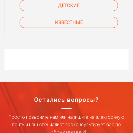
ДЕТСКИЕ
ИЗВЕСТНЫЕ
Остались вопросы?
Просто позвоните нам или напишите на электронную
почту и наш специалист проконсультирует вас по
любому вопросу!