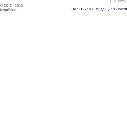
рекламы.
© 2013 - 2026
Политика конфиденциальности
КупиГолос