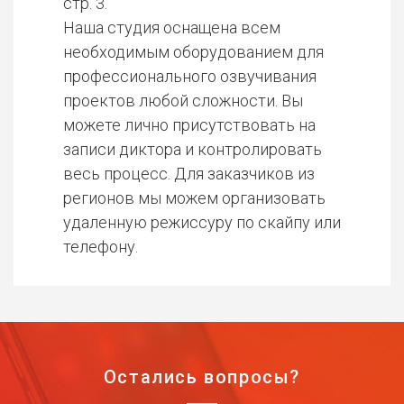
стр. 3.
Наша студия оснащена всем
необходимым оборудованием для
профессионального озвучивания
проектов любой сложности. Вы
можете лично присутствовать на
записи диктора и контролировать
весь процесс. Для заказчиков из
регионов мы можем организовать
удаленную режиссуру по скайпу или
телефону.
Остались вопросы?