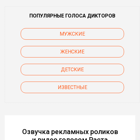
ПОПУЛЯРНЫЕ ГОЛОСА ДИКТОРОВ
МУЖСКИЕ
ЖЕНСКИЕ
ДЕТСКИЕ
ИЗВЕСТНЫЕ
Озвучка рекламных роликов
и видео голосом Раста