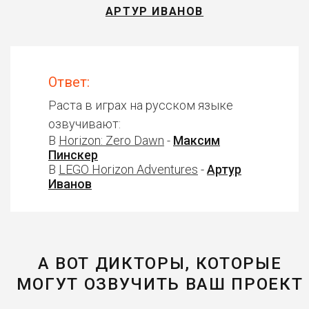
АРТУР ИВАНОВ
Ответ:
Раста в играх на русском языке
озвучивают:
В
Horizon: Zero Dawn
-
Максим
Пинскер
В
LEGO Horizon Adventures
-
Артур
Иванов
А ВОТ ДИКТОРЫ, КОТОРЫЕ
МОГУТ ОЗВУЧИТЬ ВАШ ПРОЕКТ