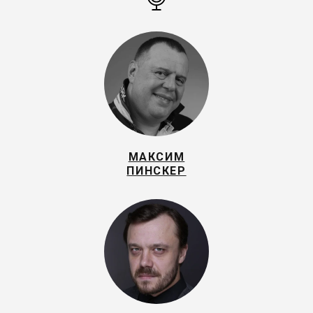
МАКСИМ
ПИНСКЕР