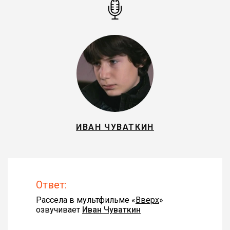
ИВАН ЧУВАТКИН
Ответ:
Рассела в мультфильме «
Вверх
»
озвучивает
Иван Чуваткин