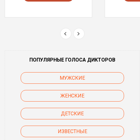
ПОПУЛЯРНЫЕ ГОЛОСА ДИКТОРОВ
МУЖСКИЕ
ЖЕНСКИЕ
ДЕТСКИЕ
ИЗВЕСТНЫЕ