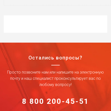
Остались вопросы?
Просто позвоните нам или напишите на электронную
почту и наш специалист проконсультирует вас по
любому вопросу!
8 800 200-45-51