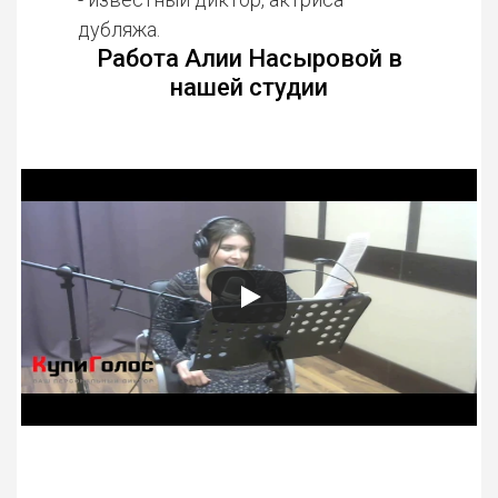
дубляжа.
Работа Алии Насыровой в
нашей студии