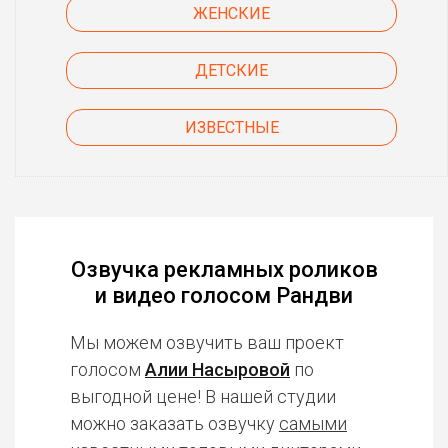
ЖЕНСКИЕ
ДЕТСКИЕ
ИЗВЕСТНЫЕ
Озвучка рекламных роликов
и видео голосом Рандви
Мы можем озвучить ваш проект
голосом
Алии Насыровой
по
выгодной цене! В нашей студии
можно заказать озвучку
самыми