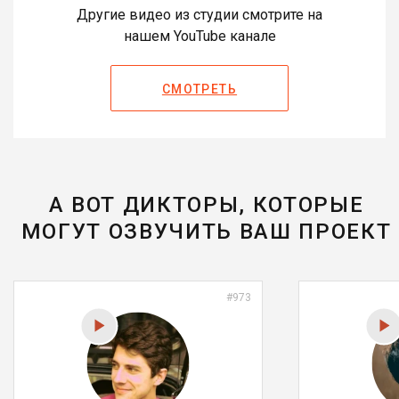
Другие видео из студии смотрите на
нашем YouTube канале
СМОТРЕТЬ
А ВОТ ДИКТОРЫ, КОТОРЫЕ
МОГУТ ОЗВУЧИТЬ ВАШ ПРОЕКТ
#973