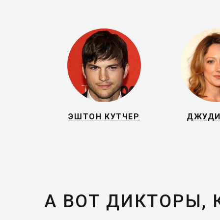
ЭШТОН КУТЧЕР
ДЖУДИ
А ВОТ ДИКТОРЫ,