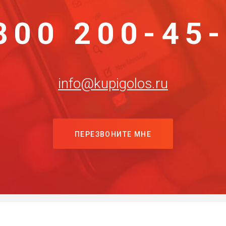
800 200-45
info@kupigolos.ru
ПЕРЕЗВОНИТЕ МНЕ