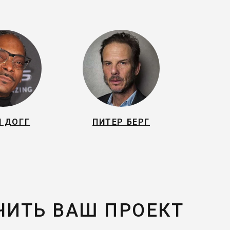
П ДОГГ
ПИТЕР БЕРГ
ЧИТЬ ВАШ ПРОЕКТ