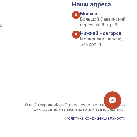
Наши адреса
Москва
Большой Саввинский
переулок, 9 стр. 3
0
Нижний Новгород
Московское шоссе,
52 корп. 4
Онлайн сервис «КупиГолос» позволяет найти лучших
дикторов для записи видео или аудио рекламы.
Политика конфиденциальности