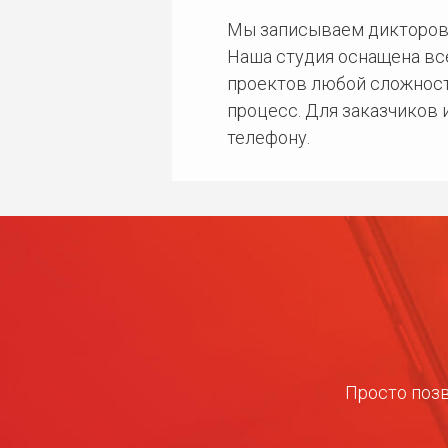
Мы записываем дикторов
Наша студия оснащена в
проектов любой сложност
процесс. Для заказчиков
телефону.
Просто позв