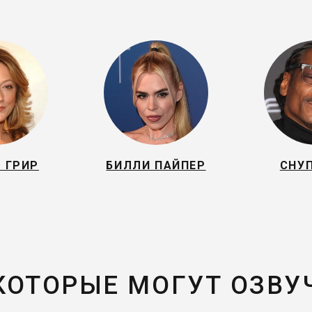
 ГРИР
БИЛЛИ ПАЙПЕР
СНУ
 КОТОРЫЕ МОГУТ ОЗВУ