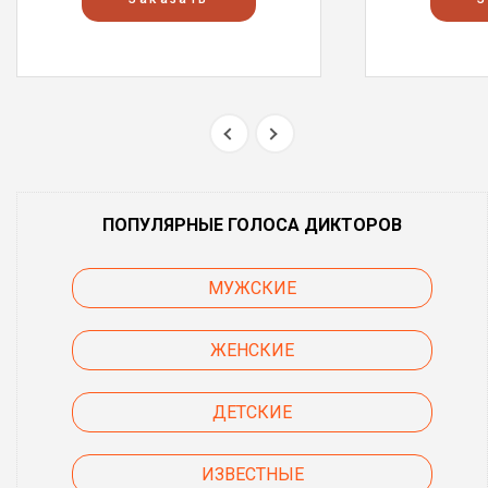
ПОПУЛЯРНЫЕ ГОЛОСА ДИКТОРОВ
МУЖСКИЕ
ЖЕНСКИЕ
ДЕТСКИЕ
ИЗВЕСТНЫЕ