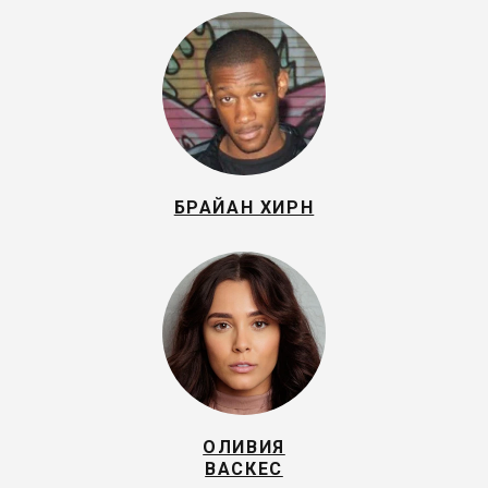
БРАЙАН ХИРН
ОЛИВИЯ
ВАСКЕС