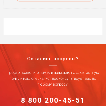
Остались вопросы?
Просто позвоните нам или напишите на электронную
почту и наш специалист проконсультирует вас по
любому вопросу!
8 800 200-45-51