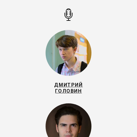
ДМИТРИЙ
ГОЛОВИН