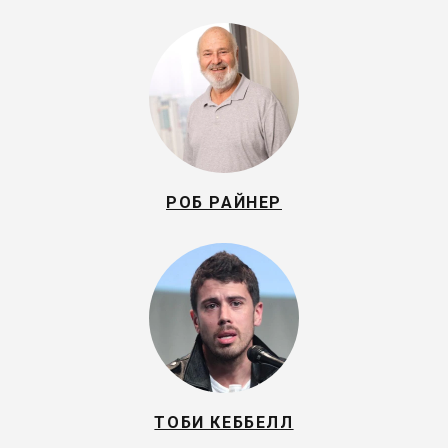
РОБ РАЙНЕР
ТОБИ КЕББЕЛЛ