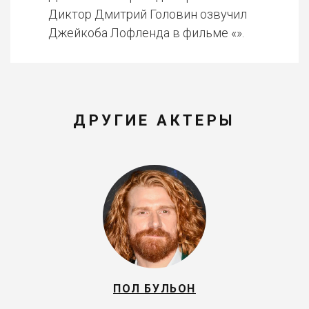
Диктор Дмитрий Головин озвучил
Джейкоба Лофленда в фильме «».
ДРУГИЕ АКТЕРЫ
ПОЛ БУЛЬОН