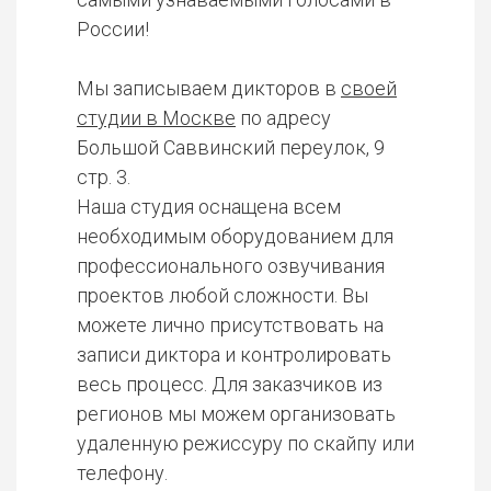
России!
Мы записываем дикторов в
своей
студии в Москве
по адресу
Большой Саввинский переулок, 9
стр. 3.
Наша студия оснащена всем
необходимым оборудованием для
профессионального озвучивания
проектов любой сложности. Вы
можете лично присутствовать на
записи диктора и контролировать
весь процесс. Для заказчиков из
регионов мы можем организовать
удаленную режиссуру по скайпу или
телефону.