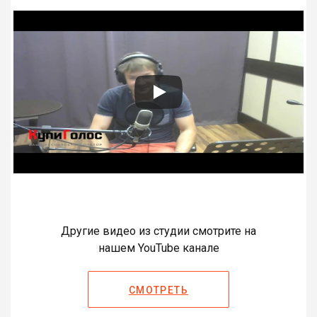
Другие видео из студии смотрите на
нашем YouTube канале
СМОТРЕТЬ