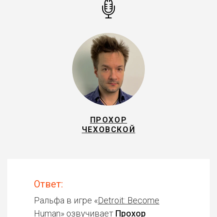
ПРОХОР
ЧЕХОВСКОЙ
Ответ:
Ральфа в игре «
Detroit: Become
Human
» озвучивает
Прохор