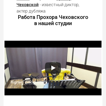
Чеховской
- известный диктор,
актер дубляжа.
Работа Прохора Чеховского
в нашей студии