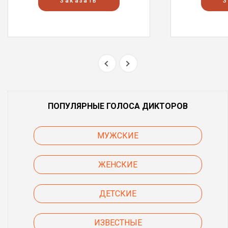
Заказать
З
ПОПУЛЯРНЫЕ ГОЛОСА ДИКТОРОВ
МУЖСКИЕ
ЖЕНСКИЕ
ДЕТСКИЕ
ИЗВЕСТНЫЕ