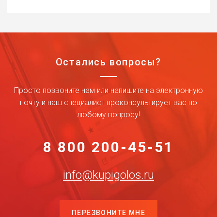
Остались вопросы?
Просто позвоните нам или напишите на электронную
почту и наш специалист проконсультирует вас по
любому вопросу!
8 800 200-45-51
info@kupigolos.ru
ПЕРЕЗВОНИТЕ МНЕ